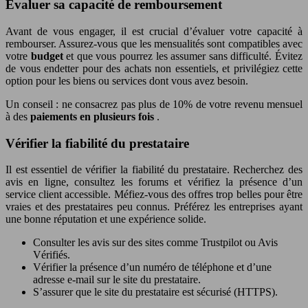
Évaluer sa capacité de remboursement
Avant de vous engager, il est crucial d’évaluer votre capacité à
rembourser. Assurez-vous que les mensualités sont compatibles avec
votre
budget
et que vous pourrez les assumer sans difficulté. Évitez
de vous endetter pour des achats non essentiels, et privilégiez cette
option pour les biens ou services dont vous avez besoin.
Un conseil : ne consacrez pas plus de 10% de votre revenu mensuel
à des
paiements en plusieurs fois
.
Vérifier la fiabilité du prestataire
Il est essentiel de vérifier la fiabilité du prestataire. Recherchez des
avis en ligne, consultez les forums et vérifiez la présence d’un
service client accessible. Méfiez-vous des offres trop belles pour être
vraies et des prestataires peu connus. Préférez les entreprises ayant
une bonne réputation et une expérience solide.
Consulter les avis sur des sites comme Trustpilot ou Avis
Vérifiés.
Vérifier la présence d’un numéro de téléphone et d’une
adresse e-mail sur le site du prestataire.
S’assurer que le site du prestataire est sécurisé (HTTPS).