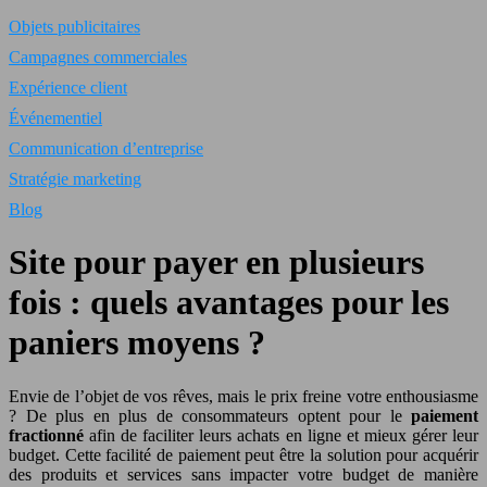
Objets publicitaires
Campagnes commerciales
Expérience client
Événementiel
Communication d’entreprise
Stratégie marketing
Blog
Site pour payer en plusieurs
fois : quels avantages pour les
paniers moyens ?
Envie de l’objet de vos rêves, mais le prix freine votre enthousiasme
? De plus en plus de consommateurs optent pour le
paiement
fractionné
afin de faciliter leurs achats en ligne et mieux gérer leur
budget. Cette facilité de paiement peut être la solution pour acquérir
des produits et services sans impacter votre budget de manière