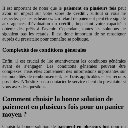
Il est important de noter que le
paiement en plusieurs fois
peut
avoir un impact sur votre score de
crédit
, surtout si vous ne
respectez pas les échéances. Un retard de paiement peut être signalé
aux agences d’évaluation du
crédit
, impactant votre capacité à
obtenir des prêts à l’avenir. Cependant, toutes les solutions ne
signalent pas les retards. Il est donc important de se renseigner
auprès du prestataire pour connaître sa politique.
Complexité des conditions générales
Enfin, il est crucial de lire attentivement les conditions générales
avant de s’engager. Les conditions générales peuvent être
complexes, mais elles contiennent des informations importantes sur
les modalités de remboursement, les
frais
applicables et les recours
possibles. N’hésitez pas à contacter le service client du prestataire si
vous avez des questions.
Comment choisir la bonne solution de
paiement en plusieurs fois pour un panier
moyen ?
Choisir la bonne solution de
paiement en plusieurs fois
pour un