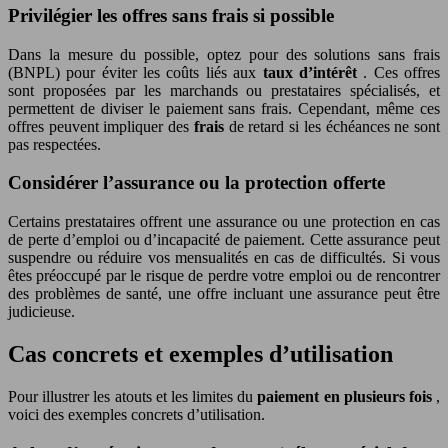
Privilégier les offres sans frais si possible
Dans la mesure du possible, optez pour des solutions sans frais
(BNPL) pour éviter les coûts liés aux
taux d’intérêt
. Ces offres
sont proposées par les marchands ou prestataires spécialisés, et
permettent de diviser le paiement sans frais. Cependant, même ces
offres peuvent impliquer des
frais
de retard si les échéances ne sont
pas respectées.
Considérer l’assurance ou la protection offerte
Certains prestataires offrent une assurance ou une protection en cas
de perte d’emploi ou d’incapacité de paiement. Cette assurance peut
suspendre ou réduire vos mensualités en cas de difficultés. Si vous
êtes préoccupé par le risque de perdre votre emploi ou de rencontrer
des problèmes de santé, une offre incluant une assurance peut être
judicieuse.
Cas concrets et exemples d’utilisation
Pour illustrer les atouts et les limites du
paiement en plusieurs fois
,
voici des exemples concrets d’utilisation.