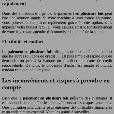
rapidement
Dans des situations d’urgence, le
paiement en plusieurs fois
peut
être une solution rapide. Si votre machine à laver tombe en panne,
vous pouvez la remplacer rapidement grâce à cette option, sans
impacter votre budget familial. Vous assurez ainsi le fonctionnement
de votre foyer sans attendre d’économiser la totalité de la somme.
Flexibilité et confort
Le
paiement en plusieurs fois
offre plus de flexibilité et de confort
que les autres solutions de
crédit
. Il est plus simple et rapide que de
demander un prêt à la banque ou d’utiliser une carte de crédit
renouvelable. De plus, le processus d’achat est simple et intuitif,
rendant cette option attrayante.
Les inconvénients et risques à prendre en
compte
Bien que le
paiement en plusieurs fois
présente des avantages, il
est essentiel de connaître les inconvénients et les risques potentiels.
Une utilisation imprudente peut entraîner des difficultés financières
et un endettement excessif. Voici les points à surveiller.