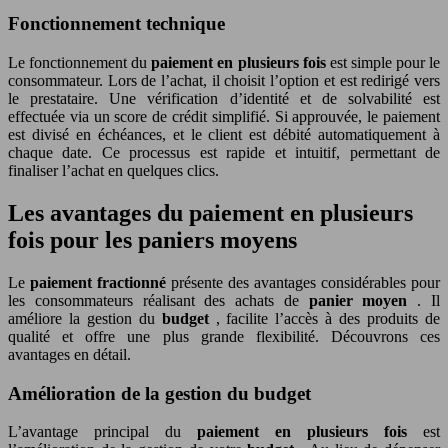
Fonctionnement technique
Le fonctionnement du
paiement en plusieurs fois
est simple pour le
consommateur. Lors de l’achat, il choisit l’option et est redirigé vers
le prestataire. Une vérification d’identité et de solvabilité est
effectuée via un score de crédit simplifié. Si approuvée, le paiement
est divisé en échéances, et le client est débité automatiquement à
chaque date. Ce processus est rapide et intuitif, permettant de
finaliser l’achat en quelques clics.
Les avantages du paiement en plusieurs
fois pour les paniers moyens
Le
paiement fractionné
présente des avantages considérables pour
les consommateurs réalisant des achats de
panier moyen
. Il
améliore la gestion du
budget
, facilite l’accès à des produits de
qualité et offre une plus grande flexibilité. Découvrons ces
avantages en détail.
Amélioration de la gestion du budget
L’avantage principal du
paiement en plusieurs fois
est