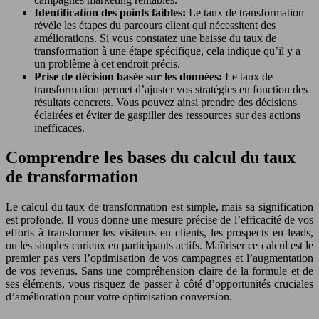
Identification des points faibles:
Le taux de transformation
révèle les étapes du parcours client qui nécessitent des
améliorations. Si vous constatez une baisse du taux de
transformation à une étape spécifique, cela indique qu’il y a
un problème à cet endroit précis.
Prise de décision basée sur les données:
Le taux de
transformation permet d’ajuster vos stratégies en fonction des
résultats concrets. Vous pouvez ainsi prendre des décisions
éclairées et éviter de gaspiller des ressources sur des actions
inefficaces.
Comprendre les bases du calcul du taux
de transformation
Le calcul du taux de transformation est simple, mais sa signification
est profonde. Il vous donne une mesure précise de l’efficacité de vos
efforts à transformer les visiteurs en clients, les prospects en leads,
ou les simples curieux en participants actifs. Maîtriser ce calcul est le
premier pas vers l’optimisation de vos campagnes et l’augmentation
de vos revenus. Sans une compréhension claire de la formule et de
ses éléments, vous risquez de passer à côté d’opportunités cruciales
d’amélioration pour votre optimisation conversion.