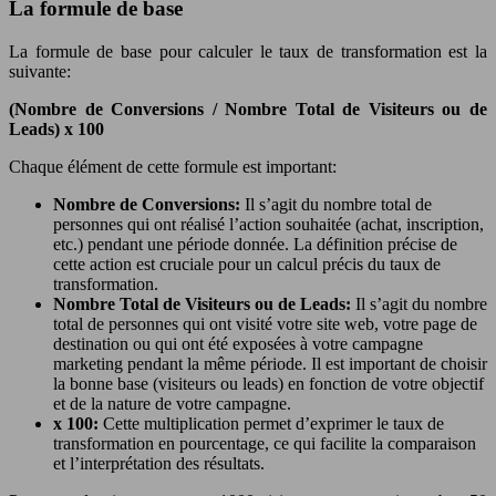
La formule de base
La formule de base pour calculer le taux de transformation est la
suivante:
(Nombre de Conversions / Nombre Total de Visiteurs ou de
Leads) x 100
Chaque élément de cette formule est important:
Nombre de Conversions:
Il s’agit du nombre total de
personnes qui ont réalisé l’action souhaitée (achat, inscription,
etc.) pendant une période donnée. La définition précise de
cette action est cruciale pour un calcul précis du taux de
transformation.
Nombre Total de Visiteurs ou de Leads:
Il s’agit du nombre
total de personnes qui ont visité votre site web, votre page de
destination ou qui ont été exposées à votre campagne
marketing pendant la même période. Il est important de choisir
la bonne base (visiteurs ou leads) en fonction de votre objectif
et de la nature de votre campagne.
x 100:
Cette multiplication permet d’exprimer le taux de
transformation en pourcentage, ce qui facilite la comparaison
et l’interprétation des résultats.