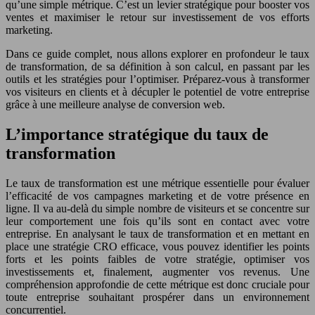
qu’une simple métrique. C’est un levier stratégique pour booster vos
ventes et maximiser le retour sur investissement de vos efforts
marketing.
Dans ce guide complet, nous allons explorer en profondeur le taux
de transformation, de sa définition à son calcul, en passant par les
outils et les stratégies pour l’optimiser. Préparez-vous à transformer
vos visiteurs en clients et à décupler le potentiel de votre entreprise
grâce à une meilleure analyse de conversion web.
L’importance stratégique du taux de
transformation
Le taux de transformation est une métrique essentielle pour évaluer
l’efficacité de vos campagnes marketing et de votre présence en
ligne. Il va au-delà du simple nombre de visiteurs et se concentre sur
leur comportement une fois qu’ils sont en contact avec votre
entreprise. En analysant le taux de transformation et en mettant en
place une stratégie CRO efficace, vous pouvez identifier les points
forts et les points faibles de votre stratégie, optimiser vos
investissements et, finalement, augmenter vos revenus. Une
compréhension approfondie de cette métrique est donc cruciale pour
toute entreprise souhaitant prospérer dans un environnement
concurrentiel.