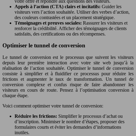
votre offre et répondre aux questions des visiteurs.
Appels à l’action (CTA) clairs et incitatifs:
Guider les
visiteurs vers l’action souhaitée. Utiliser des verbes d’action,
des couleurs contrastées et un placement stratégique.
Témoignages et preuves sociales:
Rassurer les visiteurs et
renforcer la crédibilité. Afficher des témoignages de clients
satisfaits, des certifications ou des récompenses.
Optimiser le tunnel de conversion
Le tunnel de conversion est le processus que suivent les visiteurs
depuis leur première interaction avec votre site web jusqu’à la
réalisation de l’action souhaitée. Optimiser le tunnel de conversion
consiste à simplifier et à fluidifier ce processus pour réduire les
frictions et augmenter le taux de transformation. Un tunnel de
conversion complexe et confus risque de faire abandonner les
visiteurs en cours de route. Pensez à l’optimisation conversion à
chaque étape.
Voici comment optimiser votre tunnel de conversion:
Réduire les frictions:
Simplifier le processus d’achat ou
d’inscription. Minimiser le nombre d’étapes, proposer des
formulaires courts et éviter les demandes d’informations
inutiles.