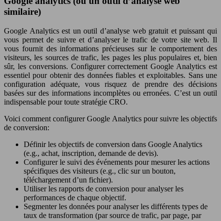
Google analytics (ou un outil d’analyse web
similaire)
Google Analytics est un outil d’analyse web gratuit et puissant qui
vous permet de suivre et d’analyser le trafic de votre site web. Il
vous fournit des informations précieuses sur le comportement des
visiteurs, les sources de trafic, les pages les plus populaires et, bien
sûr, les conversions. Configurer correctement Google Analytics est
essentiel pour obtenir des données fiables et exploitables. Sans une
configuration adéquate, vous risquez de prendre des décisions
basées sur des informations incomplètes ou erronées. C’est un outil
indispensable pour toute stratégie CRO.
Voici comment configurer Google Analytics pour suivre les objectifs
de conversion:
Définir les objectifs de conversion dans Google Analytics
(e.g., achat, inscription, demande de devis).
Configurer le suivi des événements pour mesurer les actions
spécifiques des visiteurs (e.g., clic sur un bouton,
téléchargement d’un fichier).
Utiliser les rapports de conversion pour analyser les
performances de chaque objectif.
Segmenter les données pour analyser les différents types de
taux de transformation (par source de trafic, par page, par