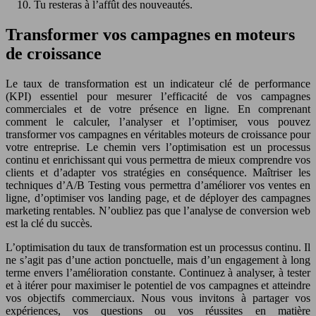
Tu resteras à l’affût des nouveautés.
Transformer vos campagnes en moteurs
de croissance
Le taux de transformation est un indicateur clé de performance
(KPI) essentiel pour mesurer l’efficacité de vos campagnes
commerciales et de votre présence en ligne. En comprenant
comment le calculer, l’analyser et l’optimiser, vous pouvez
transformer vos campagnes en véritables moteurs de croissance pour
votre entreprise. Le chemin vers l’optimisation est un processus
continu et enrichissant qui vous permettra de mieux comprendre vos
clients et d’adapter vos stratégies en conséquence. Maîtriser les
techniques d’A/B Testing vous permettra d’améliorer vos ventes en
ligne, d’optimiser vos landing page, et de déployer des campagnes
marketing rentables. N’oubliez pas que l’analyse de conversion web
est la clé du succès.
L’optimisation du taux de transformation est un processus continu. Il
ne s’agit pas d’une action ponctuelle, mais d’un engagement à long
terme envers l’amélioration constante. Continuez à analyser, à tester
et à itérer pour maximiser le potentiel de vos campagnes et atteindre
vos objectifs commerciaux. Nous vous invitons à partager vos
expériences, vos questions ou vos réussites en matière