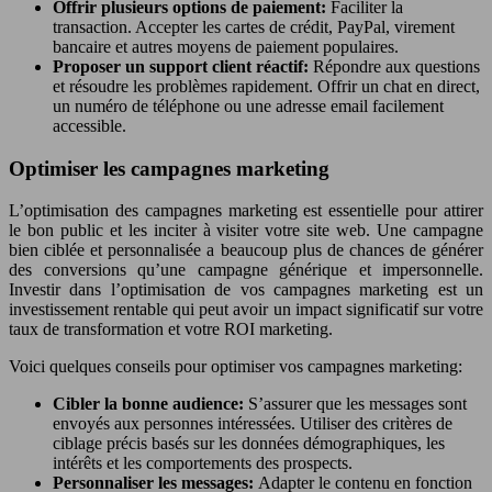
Offrir plusieurs options de paiement:
Faciliter la
transaction. Accepter les cartes de crédit, PayPal, virement
bancaire et autres moyens de paiement populaires.
Proposer un support client réactif:
Répondre aux questions
et résoudre les problèmes rapidement. Offrir un chat en direct,
un numéro de téléphone ou une adresse email facilement
accessible.
Optimiser les campagnes marketing
L’optimisation des campagnes marketing est essentielle pour attirer
le bon public et les inciter à visiter votre site web. Une campagne
bien ciblée et personnalisée a beaucoup plus de chances de générer
des conversions qu’une campagne générique et impersonnelle.
Investir dans l’optimisation de vos campagnes marketing est un
investissement rentable qui peut avoir un impact significatif sur votre
taux de transformation et votre ROI marketing.
Voici quelques conseils pour optimiser vos campagnes marketing:
Cibler la bonne audience:
S’assurer que les messages sont
envoyés aux personnes intéressées. Utiliser des critères de
ciblage précis basés sur les données démographiques, les
intérêts et les comportements des prospects.
Personnaliser les messages:
Adapter le contenu en fonction