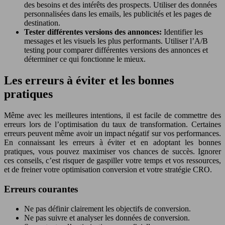
des besoins et des intérêts des prospects. Utiliser des données
personnalisées dans les emails, les publicités et les pages de
destination.
Tester différentes versions des annonces:
Identifier les
messages et les visuels les plus performants. Utiliser l’A/B
testing pour comparer différentes versions des annonces et
déterminer ce qui fonctionne le mieux.
Les erreurs à éviter et les bonnes
pratiques
Même avec les meilleures intentions, il est facile de commettre des
erreurs lors de l’optimisation du taux de transformation. Certaines
erreurs peuvent même avoir un impact négatif sur vos performances.
En connaissant les erreurs à éviter et en adoptant les bonnes
pratiques, vous pouvez maximiser vos chances de succès. Ignorer
ces conseils, c’est risquer de gaspiller votre temps et vos ressources,
et de freiner votre optimisation conversion et votre stratégie CRO.
Erreurs courantes
Ne pas définir clairement les objectifs de conversion.
Ne pas suivre et analyser les données de conversion.