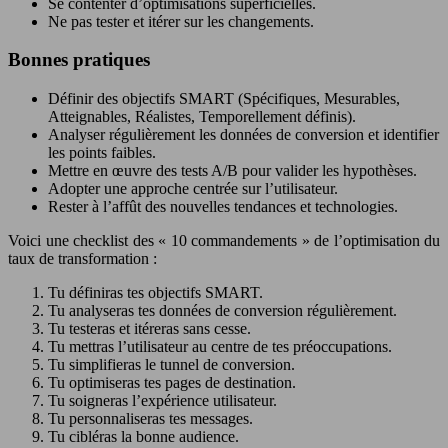
Se contenter d’optimisations superficielles.
Ne pas tester et itérer sur les changements.
Bonnes pratiques
Définir des objectifs SMART (Spécifiques, Mesurables,
Atteignables, Réalistes, Temporellement définis).
Analyser régulièrement les données de conversion et identifier
les points faibles.
Mettre en œuvre des tests A/B pour valider les hypothèses.
Adopter une approche centrée sur l’utilisateur.
Rester à l’affût des nouvelles tendances et technologies.
Voici une checklist des « 10 commandements » de l’optimisation du
taux de transformation :
Tu définiras tes objectifs SMART.
Tu analyseras tes données de conversion régulièrement.
Tu testeras et itéreras sans cesse.
Tu mettras l’utilisateur au centre de tes préoccupations.
Tu simplifieras le tunnel de conversion.
Tu optimiseras tes pages de destination.
Tu soigneras l’expérience utilisateur.
Tu personnaliseras tes messages.
Tu cibléras la bonne audience.