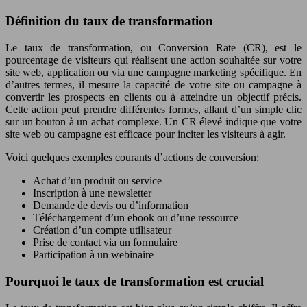
Définition du taux de transformation
Le taux de transformation, ou Conversion Rate (CR), est le
pourcentage de visiteurs qui réalisent une action souhaitée sur votre
site web, application ou via une campagne marketing spécifique. En
d’autres termes, il mesure la capacité de votre site ou campagne à
convertir les prospects en clients ou à atteindre un objectif précis.
Cette action peut prendre différentes formes, allant d’un simple clic
sur un bouton à un achat complexe. Un CR élevé indique que votre
site web ou campagne est efficace pour inciter les visiteurs à agir.
Voici quelques exemples courants d’actions de conversion:
Achat d’un produit ou service
Inscription à une newsletter
Demande de devis ou d’information
Téléchargement d’un ebook ou d’une ressource
Création d’un compte utilisateur
Prise de contact via un formulaire
Participation à un webinaire
Pourquoi le taux de transformation est crucial