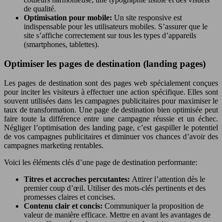
de qualité.
Optimisation pour mobile:
Un site responsive est
indispensable pour les utilisateurs mobiles. S’assurer que le
site s’affiche correctement sur tous les types d’appareils
(smartphones, tablettes).
Optimiser les pages de destination (landing pages)
Les pages de destination sont des pages web spécialement conçues
pour inciter les visiteurs à effectuer une action spécifique. Elles sont
souvent utilisées dans les campagnes publicitaires pour maximiser le
taux de transformation. Une page de destination bien optimisée peut
faire toute la différence entre une campagne réussie et un échec.
Négliger l’optimisation des landing page, c’est gaspiller le potentiel
de vos campagnes publicitaires et diminuer vos chances d’avoir des
campagnes marketing rentables.
Voici les éléments clés d’une page de destination performante:
Titres et accroches percutantes:
Attirer l’attention dès le
premier coup d’œil. Utiliser des mots-clés pertinents et des
promesses claires et concises.
Contenu clair et concis:
Communiquer la proposition de
valeur de manière efficace. Mettre en avant les avantages de