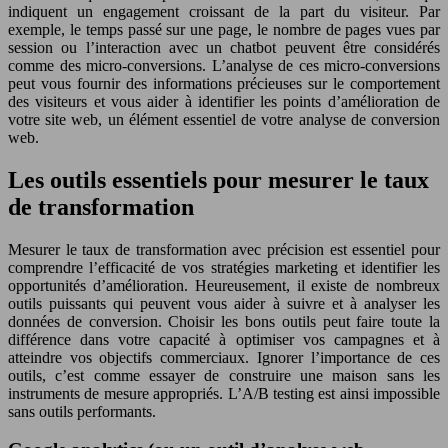
indiquent un engagement croissant de la part du visiteur. Par
exemple, le temps passé sur une page, le nombre de pages vues par
session ou l’interaction avec un chatbot peuvent être considérés
comme des micro-conversions. L’analyse de ces micro-conversions
peut vous fournir des informations précieuses sur le comportement
des visiteurs et vous aider à identifier les points d’amélioration de
votre site web, un élément essentiel de votre analyse de conversion
web.
Les outils essentiels pour mesurer le taux
de transformation
Mesurer le taux de transformation avec précision est essentiel pour
comprendre l’efficacité de vos stratégies marketing et identifier les
opportunités d’amélioration. Heureusement, il existe de nombreux
outils puissants qui peuvent vous aider à suivre et à analyser les
données de conversion. Choisir les bons outils peut faire toute la
différence dans votre capacité à optimiser vos campagnes et à
atteindre vos objectifs commerciaux. Ignorer l’importance de ces
outils, c’est comme essayer de construire une maison sans les
instruments de mesure appropriés. L’A/B testing est ainsi impossible
sans outils performants.