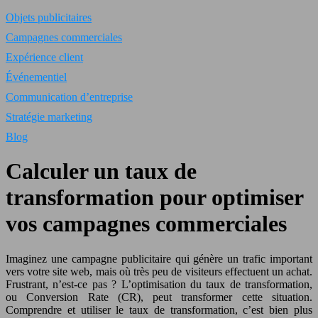
Objets publicitaires
Campagnes commerciales
Expérience client
Événementiel
Communication d’entreprise
Stratégie marketing
Blog
Calculer un taux de
transformation pour optimiser
vos campagnes commerciales
Imaginez une campagne publicitaire qui génère un trafic important
vers votre site web, mais où très peu de visiteurs effectuent un achat.
Frustrant, n’est-ce pas ? L’optimisation du taux de transformation,
ou Conversion Rate (CR), peut transformer cette situation.
Comprendre et utiliser le taux de transformation, c’est bien plus