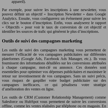
appareil).
Par exemple, pour suivre les inscriptions à une newsletter, vous
pouvez définir un objectif « Inscription Newsletter » dans Google
Analytics. Ensuite, vous configurerez un événement pour suivre les
clics sur le bouton d’inscription. Enfin, vous analyserez le rapport
« Objectifs » pour voir le taux de conversion de cet objectif et
identifier les sources de trafic qui génèrent le plus d’inscriptions.
Outils de suivi des campagnes marketing
Les outils de suivi des campagnes marketing vous permettent de
mesurer l’efficacité de vos campagnes publicitaires sur différentes
plateformes (Google Ads, Facebook Ads Manager, etc.). Ils vous
fournissent des informations détaillées sur les conversions attribuées
à chaque campagne, mot-clé ou annonce. Ces données sont
essentielles pour optimiser vos dépenses publicitaires et maximiser le
retour sur investissement de vos campagnes. Sans un suivi précis,
vous risquez de gaspiller votre budget publicitaire sur des
campagnes inefficaces, ce qui pénalisera votre stratégie
d’amélioration des ventes en ligne.
Les outils de CRM (Customer Relationship Management) comme
Salesforce ou HubSpot vous permettent de suivre les conversions
offline, comme les ventes réalisées par téléphone ou en magasin. En