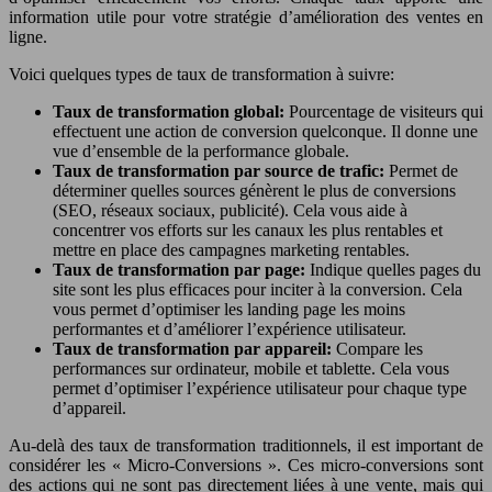
information utile pour votre stratégie d’amélioration des ventes en
ligne.
Voici quelques types de taux de transformation à suivre:
Taux de transformation global:
Pourcentage de visiteurs qui
effectuent une action de conversion quelconque. Il donne une
vue d’ensemble de la performance globale.
Taux de transformation par source de trafic:
Permet de
déterminer quelles sources génèrent le plus de conversions
(SEO, réseaux sociaux, publicité). Cela vous aide à
concentrer vos efforts sur les canaux les plus rentables et
mettre en place des campagnes marketing rentables.
Taux de transformation par page:
Indique quelles pages du
site sont les plus efficaces pour inciter à la conversion. Cela
vous permet d’optimiser les landing page les moins
performantes et d’améliorer l’expérience utilisateur.
Taux de transformation par appareil:
Compare les
performances sur ordinateur, mobile et tablette. Cela vous
permet d’optimiser l’expérience utilisateur pour chaque type
d’appareil.
Au-delà des taux de transformation traditionnels, il est important de
considérer les « Micro-Conversions ». Ces micro-conversions sont
des actions qui ne sont pas directement liées à une vente, mais qui