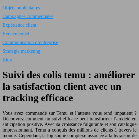
Objets publicitaires
Campagnes commerciales
Expérience client
Événementiel
Communication d’entreprise
Stratégie marketing
Blog
Suivi des colis temu : améliorer
la satisfaction client avec un
tracking efficace
Vous avez commandé sur Temu et l’attente vous rend impatient ?
Découvrez comment un suivi efficace peut transformer l’anxiété en
anticipation positive. Avec sa croissance fulgurante et son catalogue
impressionnant, Temu a conquis des millions de clients à travers le
monde. Cependant, la logistique complexe associée à la livraison de