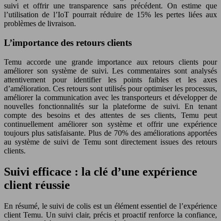
suivi et offrir une transparence sans précédent. On estime que
l’utilisation de l’IoT pourrait réduire de 15% les pertes liées aux
problèmes de livraison.
L’importance des retours clients
Temu accorde une grande importance aux retours clients pour
améliorer son système de suivi. Les commentaires sont analysés
attentivement pour identifier les points faibles et les axes
d’amélioration. Ces retours sont utilisés pour optimiser les processus,
améliorer la communication avec les transporteurs et développer de
nouvelles fonctionnalités sur la plateforme de suivi. En tenant
compte des besoins et des attentes de ses clients, Temu peut
continuellement améliorer son système et offrir une expérience
toujours plus satisfaisante. Plus de 70% des améliorations apportées
au système de suivi de Temu sont directement issues des retours
clients.
Suivi efficace : la clé d’une expérience
client réussie
En résumé, le suivi de colis est un élément essentiel de l’expérience
client Temu. Un suivi clair, précis et proactif renforce la confiance,