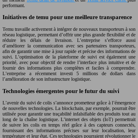
performant.
Initiatives de temu pour une meilleure transparence
Temu travaille activement à intégrer de nouveaux transporteurs à son
réseau logistique, permettant d’offrir une plus grande flexibilité et de
réduire les délais de livraison. L’entreprise s’efforce aussi
d’améliorer la communication avec ses partenaires transporteurs,
afin de garantir une mise à jour rapide et précise des informations de
suivi. L’optimisation de la plateforme de suivi est également une
priorité, avec pour objectif de rendre l’interface plus intuitive et de
fournir des informations plus complètes et faciles à comprendre.
L’entreprise a récemment investi 5 millions de dollars dans
l’amélioration de son infrastructure logistique.
Technologies émergentes pour le futur du suivi
L’avenir du suivi de colis s’annonce prometteur grâce à l’émergence
de nouvelles technologies. La blockchain, par exemple, pourrait être
utilisée pour garantir une traçabilité infalsifiable des produits tout au
long de la chaîne logistique. L’internet des objets (IoT) permettrait
de suivre les colis en temps réel grâce à des capteurs connectés,
fournissant des informations précises sur leur localisation, leur
température et leur état. Ces technologies pourraient révolutionner le