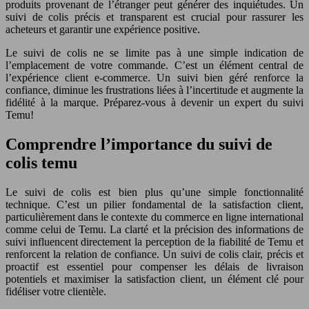
produits provenant de l’étranger peut générer des inquiétudes. Un
suivi de colis précis et transparent est crucial pour rassurer les
acheteurs et garantir une expérience positive.
Le suivi de colis ne se limite pas à une simple indication de
l’emplacement de votre commande. C’est un élément central de
l’expérience client e-commerce. Un suivi bien géré renforce la
confiance, diminue les frustrations liées à l’incertitude et augmente la
fidélité à la marque. Préparez-vous à devenir un expert du suivi
Temu!
Comprendre l’importance du suivi de
colis temu
Le suivi de colis est bien plus qu’une simple fonctionnalité
technique. C’est un pilier fondamental de la satisfaction client,
particulièrement dans le contexte du commerce en ligne international
comme celui de Temu. La clarté et la précision des informations de
suivi influencent directement la perception de la fiabilité de Temu et
renforcent la relation de confiance. Un suivi de colis clair, précis et
proactif est essentiel pour compenser les délais de livraison
potentiels et maximiser la satisfaction client, un élément clé pour
fidéliser votre clientèle.