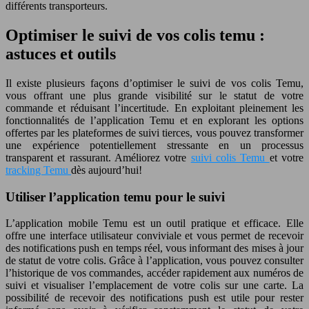
différents transporteurs.
Optimiser le suivi de vos colis temu :
astuces et outils
Il existe plusieurs façons d’optimiser le suivi de vos colis Temu,
vous offrant une plus grande visibilité sur le statut de votre
commande et réduisant l’incertitude. En exploitant pleinement les
fonctionnalités de l’application Temu et en explorant les options
offertes par les plateformes de suivi tierces, vous pouvez transformer
une expérience potentiellement stressante en un processus
transparent et rassurant. Améliorez votre
suivi colis Temu
et votre
tracking Temu
dès aujourd’hui!
Utiliser l’application temu pour le suivi
L’application mobile Temu est un outil pratique et efficace. Elle
offre une interface utilisateur conviviale et vous permet de recevoir
des notifications push en temps réel, vous informant des mises à jour
de statut de votre colis. Grâce à l’application, vous pouvez consulter
l’historique de vos commandes, accéder rapidement aux numéros de
suivi et visualiser l’emplacement de votre colis sur une carte. La
possibilité de recevoir des notifications push est utile pour rester