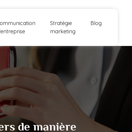
ommunication
Stratégie
Blog
’entreprise
marketing
ers de manière