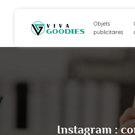
Objets
publicitaires
Instagram : c