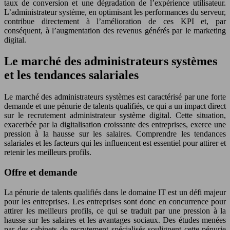
taux de conversion et une dégradation de l’expérience utilisateur.
L’administrateur système, en optimisant les performances du serveur,
contribue directement à l’amélioration de ces KPI et, par
conséquent, à l’augmentation des revenus générés par le marketing
digital.
Le marché des administrateurs systèmes
et les tendances salariales
Le marché des administrateurs systèmes est caractérisé par une forte
demande et une pénurie de talents qualifiés, ce qui a un impact direct
sur le recrutement administrateur système digital. Cette situation,
exacerbée par la digitalisation croissante des entreprises, exerce une
pression à la hausse sur les salaires. Comprendre les tendances
salariales et les facteurs qui les influencent est essentiel pour attirer et
retenir les meilleurs profils.
Offre et demande
La pénurie de talents qualifiés dans le domaine IT est un défi majeur
pour les entreprises. Les entreprises sont donc en concurrence pour
attirer les meilleurs profils, ce qui se traduit par une pression à la
hausse sur les salaires et les avantages sociaux. Des études menées
par des cabinets de recrutement spécialisés soulignent cette pénurie