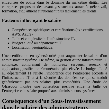
entreprises de pointe dans le domaine du marketing digital. Les
entreprises proposant des avantages sociaux attractifs (télétravail,
formation, etc.) attirent et retiennent plus facilement les talents.
Facteurs influençant le salaire
Compétences spécifiques et certifications (ex : certifications
AWS, Azure).
Taille et complexité de l’infrastructure IT.
Budget alloué au département IT.
Localisation géographique.
Une certification en cybersécurité peut augmenter le salaire d’un
administrateur système. De même, la gestion d’une infrastructure IT
complexe, comprenant de nombreux serveurs, réseaux et
applications, justifie une rémunération plus élevée. Le budget alloué
au département IT reflète l’importance que l’entreprise accorde à
l’infrastructure IT et à la sécurité des données, ce qui se traduit
généralement par des salaires plus compétitifs. Une étude de
Glassdoor montre une corrélation positive entre la taille de
l’entreprise et le salaire proposé aux administrateurs systèmes.
Conséquences d’un Sous-Investissement
dans le salaire des administrateurs