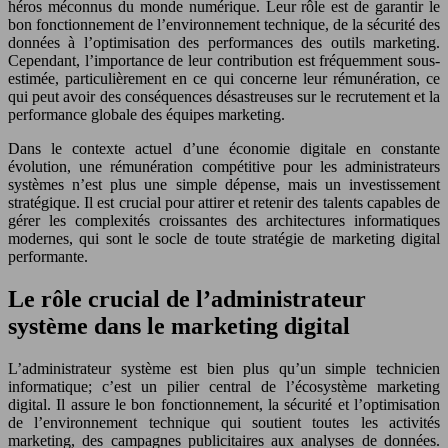
héros méconnus du monde numérique. Leur rôle est de garantir le
bon fonctionnement de l’environnement technique, de la sécurité des
données à l’optimisation des performances des outils marketing.
Cependant, l’importance de leur contribution est fréquemment sous-
estimée, particulièrement en ce qui concerne leur rémunération, ce
qui peut avoir des conséquences désastreuses sur le recrutement et la
performance globale des équipes marketing.
Dans le contexte actuel d’une économie digitale en constante
évolution, une rémunération compétitive pour les administrateurs
systèmes n’est plus une simple dépense, mais un investissement
stratégique. Il est crucial pour attirer et retenir des talents capables de
gérer les complexités croissantes des architectures informatiques
modernes, qui sont le socle de toute stratégie de marketing digital
performante.
Le rôle crucial de l’administrateur
système dans le marketing digital
L’administrateur système est bien plus qu’un simple technicien
informatique; c’est un pilier central de l’écosystème marketing
digital. Il assure le bon fonctionnement, la sécurité et l’optimisation
de l’environnement technique qui soutient toutes les activités
marketing, des campagnes publicitaires aux analyses de données.