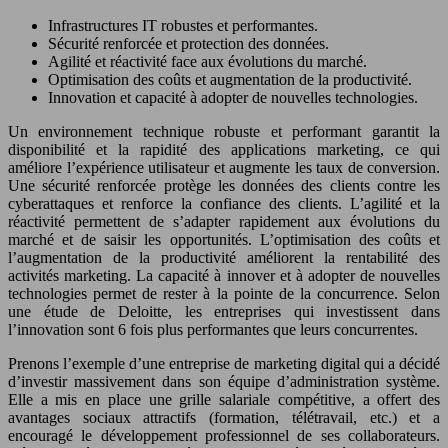
Infrastructures IT robustes et performantes.
Sécurité renforcée et protection des données.
Agilité et réactivité face aux évolutions du marché.
Optimisation des coûts et augmentation de la productivité.
Innovation et capacité à adopter de nouvelles technologies.
Un environnement technique robuste et performant garantit la
disponibilité et la rapidité des applications marketing, ce qui
améliore l’expérience utilisateur et augmente les taux de conversion.
Une sécurité renforcée protège les données des clients contre les
cyberattaques et renforce la confiance des clients. L’agilité et la
réactivité permettent de s’adapter rapidement aux évolutions du
marché et de saisir les opportunités. L’optimisation des coûts et
l’augmentation de la productivité améliorent la rentabilité des
activités marketing. La capacité à innover et à adopter de nouvelles
technologies permet de rester à la pointe de la concurrence. Selon
une étude de Deloitte, les entreprises qui investissent dans
l’innovation sont 6 fois plus performantes que leurs concurrentes.
Prenons l’exemple d’une entreprise de marketing digital qui a décidé
d’investir massivement dans son équipe d’administration système.
Elle a mis en place une grille salariale compétitive, a offert des
avantages sociaux attractifs (formation, télétravail, etc.) et a
encouragé le développement professionnel de ses collaborateurs.