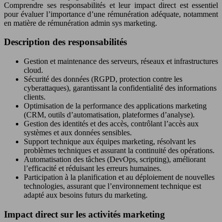
Comprendre ses responsabilités et leur impact direct est essentiel
pour évaluer l’importance d’une rémunération adéquate, notamment
en matière de rémunération admin sys marketing.
Description des responsabilités
Gestion et maintenance des serveurs, réseaux et infrastructures
cloud.
Sécurité des données (RGPD, protection contre les
cyberattaques), garantissant la confidentialité des informations
clients.
Optimisation de la performance des applications marketing
(CRM, outils d’automatisation, plateformes d’analyse).
Gestion des identités et des accès, contrôlant l’accès aux
systèmes et aux données sensibles.
Support technique aux équipes marketing, résolvant les
problèmes techniques et assurant la continuité des opérations.
Automatisation des tâches (DevOps, scripting), améliorant
l’efficacité et réduisant les erreurs humaines.
Participation à la planification et au déploiement de nouvelles
technologies, assurant que l’environnement technique est
adapté aux besoins futurs du marketing.
Impact direct sur les activités marketing