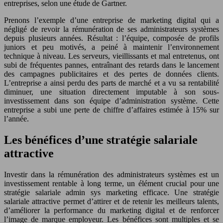
entreprises, selon une étude de Gartner.
Prenons l’exemple d’une entreprise de marketing digital qui a
négligé de revoir la rémunération de ses administrateurs systèmes
depuis plusieurs années. Résultat : l’équipe, composée de profils
juniors et peu motivés, a peiné à maintenir l’environnement
technique à niveau. Les serveurs, vieillissants et mal entretenus, ont
subi de fréquentes pannes, entraînant des retards dans le lancement
des campagnes publicitaires et des pertes de données clients.
L’entreprise a ainsi perdu des parts de marché et a vu sa rentabilité
diminuer, une situation directement imputable à son sous-
investissement dans son équipe d’administration système. Cette
entreprise a subi une perte de chiffre d’affaires estimée à 15% sur
l’année.
Les bénéfices d’une stratégie salariale
attractive
Investir dans la rémunération des administrateurs systèmes est un
investissement rentable à long terme, un élément crucial pour une
stratégie salariale admin sys marketing efficace. Une stratégie
salariale attractive permet d’attirer et de retenir les meilleurs talents,
d’améliorer la performance du marketing digital et de renforcer
l’image de marque employeur. Les bénéfices sont multiples et se