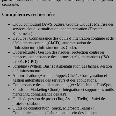
croissante.
Compétences recherchées
Cloud computing (AWS, Azure, Google Cloud) : Maîtrise des
services cloud, virtualisation, conteneurisation (Docker,
Kubernetes).
DevOps : Connaissance des outils d’intégration continue et de
déploiement continu (CI/CD), automatisation de
l’infrastructure (Infrastructure as Code).
Cybersécurité : Gestion des risques, protection contre les
menaces, connaissance des normes et réglementations (ISO
27001, RGPD).
Scripting (Python, Bash) : Automatisation des tâches, gestion
de l’infrastructure.
Automatisation (Ansible, Puppet, Chef) : Configuration et
gestion automatisée des serveurs et des applications.
Connaissance des outils marketing (ex: Mailchimp, HubSpot,
Salesforce Marketing Cloud) : Intégration et support des outils
marketing, connaissance des API.
Outils de gestion de projet (Jira, Asana, Trello) : Suivi des
projets, collaboration.
Outils de collaboration (Slack, Microsoft Teams) :
Communication et collaboration au sein des équipes.