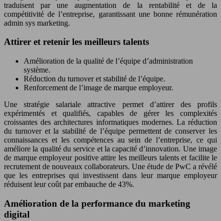
traduisent par une augmentation de la rentabilité et de la
compétitivité de l’entreprise, garantissant une bonne rémunération
admin sys marketing.
Attirer et retenir les meilleurs talents
Amélioration de la qualité de l’équipe d’administration
système.
Réduction du turnover et stabilité de l’équipe.
Renforcement de l’image de marque employeur.
Une stratégie salariale attractive permet d’attirer des profils
expérimentés et qualifiés, capables de gérer les complexités
croissantes des architectures informatiques modernes. La réduction
du turnover et la stabilité de l’équipe permettent de conserver les
connaissances et les compétences au sein de l’entreprise, ce qui
améliore la qualité du service et la capacité d’innovation. Une image
de marque employeur positive attire les meilleurs talents et facilite le
recrutement de nouveaux collaborateurs. Une étude de PwC a révélé
que les entreprises qui investissent dans leur marque employeur
réduisent leur coût par embauche de 43%.
Amélioration de la performance du marketing
digital