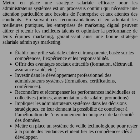
Mettre en place une stratégie salariale efficace pour les
administrateurs systèmes est un processus continu qui nécessite une
attention particulière aux besoins de l’entreprise et aux attentes des
candidats. En suivant ces recommandations et en adoptant les
meilleures pratiques, les entreprises de marketing digital peuvent
attirer et retenir les meilleurs talents et optimiser la performance de
leurs équipes marketing, garantissant ainsi une bonne stratégie
salariale admin sys marketing.
Établir une grille salariale claire et transparente, basée sur les
compétences, l’expérience et les responsabilités.
Offrir des avantages sociaux attractifs (formation, télétravail,
assurance santé, etc.).
Investir dans le développement professionnel des
administrateurs systèmes (formations, certifications,
conférences).
Reconnaître et récompenser les performances individuelles et
collectives (primes, augmentations de salaire, promotions).
Impliquer les administrateurs systèmes dans les décisions
stratégiques, en leur donnant la possibilité de contribuer à
l’amélioration de l’environnement technique et de la sécurité
des données.
Mettre en place un système de veille technologique pour rester
à la pointe des tendances et identifier les compétences clés à
développer.