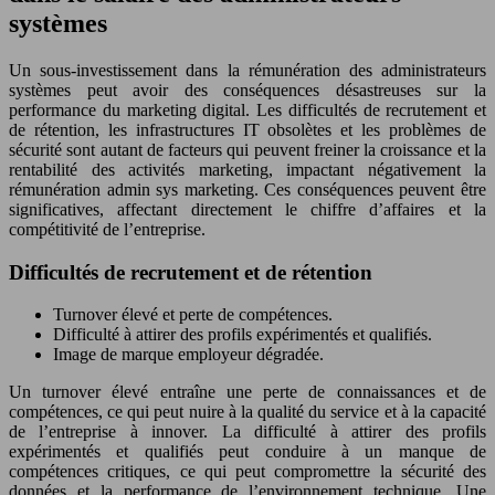
systèmes
Un sous-investissement dans la rémunération des administrateurs
systèmes peut avoir des conséquences désastreuses sur la
performance du marketing digital. Les difficultés de recrutement et
de rétention, les infrastructures IT obsolètes et les problèmes de
sécurité sont autant de facteurs qui peuvent freiner la croissance et la
rentabilité des activités marketing, impactant négativement la
rémunération admin sys marketing. Ces conséquences peuvent être
significatives, affectant directement le chiffre d’affaires et la
compétitivité de l’entreprise.
Difficultés de recrutement et de rétention
Turnover élevé et perte de compétences.
Difficulté à attirer des profils expérimentés et qualifiés.
Image de marque employeur dégradée.
Un turnover élevé entraîne une perte de connaissances et de
compétences, ce qui peut nuire à la qualité du service et à la capacité
de l’entreprise à innover. La difficulté à attirer des profils
expérimentés et qualifiés peut conduire à un manque de
compétences critiques, ce qui peut compromettre la sécurité des
données et la performance de l’environnement technique. Une