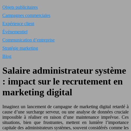
Objets publicitaires
Campagnes commerciales
Expérience client
Événementiel
Communication d’entreprise
Stratégie marketing
Blog
Salaire administrateur système
: impact sur le recrutement en
marketing digital
Imaginez un lancement de campagne de marketing digital retardé à
cause d’une surcharge serveur, ou une analyse de données cruciale
impossible à réaliser en raison d’une maintenance imprévue. Ces
situations, bien que frustrantes, mettent en lumière l’importance
capitale des administrateurs systèmes, souvent considérés comme les