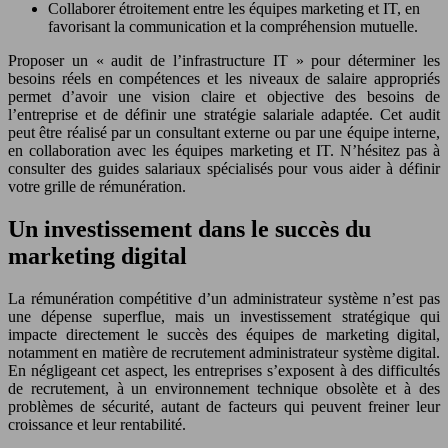
Collaborer étroitement entre les équipes marketing et IT, en
favorisant la communication et la compréhension mutuelle.
Proposer un « audit de l’infrastructure IT » pour déterminer les
besoins réels en compétences et les niveaux de salaire appropriés
permet d’avoir une vision claire et objective des besoins de
l’entreprise et de définir une stratégie salariale adaptée. Cet audit
peut être réalisé par un consultant externe ou par une équipe interne,
en collaboration avec les équipes marketing et IT. N’hésitez pas à
consulter des guides salariaux spécialisés pour vous aider à définir
votre grille de rémunération.
Un investissement dans le succès du
marketing digital
La rémunération compétitive d’un administrateur système n’est pas
une dépense superflue, mais un investissement stratégique qui
impacte directement le succès des équipes de marketing digital,
notamment en matière de recrutement administrateur système digital.
En négligeant cet aspect, les entreprises s’exposent à des difficultés
de recrutement, à un environnement technique obsolète et à des
problèmes de sécurité, autant de facteurs qui peuvent freiner leur
croissance et leur rentabilité.