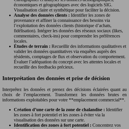
économiques et géographiques avec des logiciels SIG.
Visualisation claire et synthétique pour faciliter la décision.
Analyse des données clients :
Identifier les zones de
provenance et affiner la connaissance des besoins via
l’exploitation des données clients (historique d’achats,
fidélisation). Intégrer les données des réseaux sociaux (likes,
commentaires, check-ins) pour comprendre les préférences
locales.
Études de terrain :
Recueillir des informations qualitatives et
valider les données quantitatives via enquêtes auprès des
résidents, comptages de flux et observation du comportement.
Évaluer l’adéquation du concept avec les attentes locales et
recueillir des feedbacks précieux.
Interprétation des données et prise de décision
Interprétez les données et prenez des décisions éclairées quant au
choix de l’emplacement. Transformez les données brutes en
informations exploitables pour votre **emplacement commercial**.
Création d’une carte de la zone de chalandise :
Identifier
les zones à fort potentiel et les zones à éviter via la
visualisation des données sur une carte.
Identification des zones à fort potentiel :
Concentrez vos