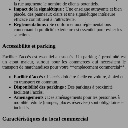
la rue augmente le nombre de clients potentiels.
Impact de la signalétique :
Une enseigne attrayante et bien
placée, des panneaux clairs et une signalétique intérieure
efficace contribuent à l’attractivité.
Réglementations :
Se conformer aux réglementations
concernant la publicité extérieure est essentiel pour éviter les
sanctions.
Accessibilité et parking
Faciliter l’accès est essentiel au succès. Un parking à proximité est
un atout majeur, surtout pour les commerces qui nécessitent le
transport de marchandises pour votre **emplacement commercial**.
Facilité d’accès :
L’accès doit être facile en voiture, à pied et
en transport en commun.
Disponibilité des parkings :
Des parkings à proximité
facilitent l’accès.
Aménagements :
Des aménagements pour les personnes à
mobilité réduite (rampes, places réservées) sont obligatoires et
inclusifs.
Caractéristiques du local commercial