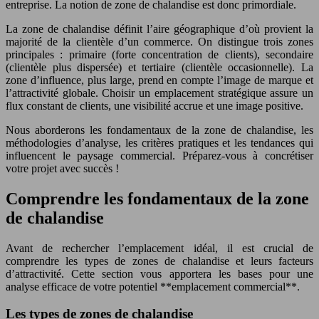
entreprise. La notion de zone de chalandise est donc primordiale.
La zone de chalandise définit l’aire géographique d’où provient la
majorité de la clientèle d’un commerce. On distingue trois zones
principales : primaire (forte concentration de clients), secondaire
(clientèle plus dispersée) et tertiaire (clientèle occasionnelle). La
zone d’influence, plus large, prend en compte l’image de marque et
l’attractivité globale. Choisir un emplacement stratégique assure un
flux constant de clients, une visibilité accrue et une image positive.
Nous aborderons les fondamentaux de la zone de chalandise, les
méthodologies d’analyse, les critères pratiques et les tendances qui
influencent le paysage commercial. Préparez-vous à concrétiser
votre projet avec succès !
Comprendre les fondamentaux de la zone
de chalandise
Avant de rechercher l’emplacement idéal, il est crucial de
comprendre les types de zones de chalandise et leurs facteurs
d’attractivité. Cette section vous apportera les bases pour une
analyse efficace de votre potentiel **emplacement commercial**.
Les types de zones de chalandise