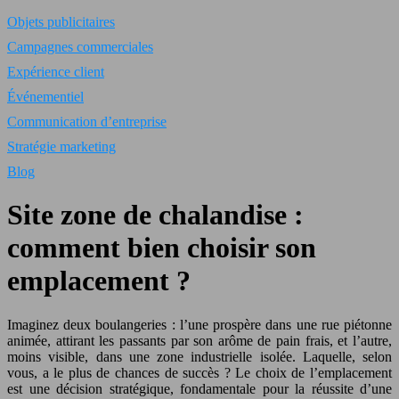
Objets publicitaires
Campagnes commerciales
Expérience client
Événementiel
Communication d’entreprise
Stratégie marketing
Blog
Site zone de chalandise :
comment bien choisir son
emplacement ?
Imaginez deux boulangeries : l’une prospère dans une rue piétonne
animée, attirant les passants par son arôme de pain frais, et l’autre,
moins visible, dans une zone industrielle isolée. Laquelle, selon
vous, a le plus de chances de succès ? Le choix de l’emplacement
est une décision stratégique, fondamentale pour la réussite d’une