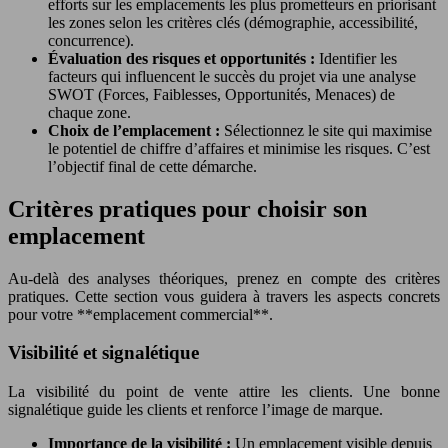
efforts sur les emplacements les plus prometteurs en priorisant
les zones selon les critères clés (démographie, accessibilité,
concurrence).
Évaluation des risques et opportunités :
Identifier les
facteurs qui influencent le succès du projet via une analyse
SWOT (Forces, Faiblesses, Opportunités, Menaces) de
chaque zone.
Choix de l’emplacement :
Sélectionnez le site qui maximise
le potentiel de chiffre d’affaires et minimise les risques. C’est
l’objectif final de cette démarche.
Critères pratiques pour choisir son
emplacement
Au-delà des analyses théoriques, prenez en compte des critères
pratiques. Cette section vous guidera à travers les aspects concrets
pour votre **emplacement commercial**.
Visibilité et signalétique
La visibilité du point de vente attire les clients. Une bonne
signalétique guide les clients et renforce l’image de marque.
Importance de la visibilité :
Un emplacement visible depuis