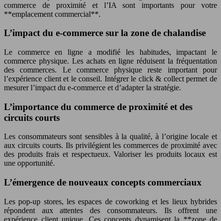
commerce de proximité et l’IA sont importants pour votre
**emplacement commercial**.
L’impact du e-commerce sur la zone de chalandise
Le commerce en ligne a modifié les habitudes, impactant le
commerce physique. Les achats en ligne réduisent la fréquentation
des commerces. Le commerce physique reste important pour
l’expérience client et le conseil. Intégrer le click & collect permet de
mesurer l’impact du e-commerce et d’adapter la stratégie.
L’importance du commerce de proximité et des
circuits courts
Les consommateurs sont sensibles à la qualité, à l’origine locale et
aux circuits courts. Ils privilégient les commerces de proximité avec
des produits frais et respectueux. Valoriser les produits locaux est
une opportunité.
L’émergence de nouveaux concepts commerciaux
Les pop-up stores, les espaces de coworking et les lieux hybrides
répondent aux attentes des consommateurs. Ils offrent une
expérience client unique. Ces concepts dynamisent la **zone de