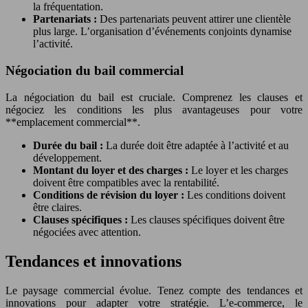
la fréquentation.
Partenariats :
Des partenariats peuvent attirer une clientèle
plus large. L’organisation d’événements conjoints dynamise
l’activité.
Négociation du bail commercial
La négociation du bail est cruciale. Comprenez les clauses et
négociez les conditions les plus avantageuses pour votre
**emplacement commercial**.
Durée du bail :
La durée doit être adaptée à l’activité et au
développement.
Montant du loyer et des charges :
Le loyer et les charges
doivent être compatibles avec la rentabilité.
Conditions de révision du loyer :
Les conditions doivent
être claires.
Clauses spécifiques :
Les clauses spécifiques doivent être
négociées avec attention.
Tendances et innovations
Le paysage commercial évolue. Tenez compte des tendances et
innovations pour adapter votre stratégie. L’e-commerce, le