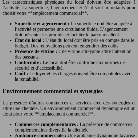
Les caractéristiques physiques du local doivent être adaptées à
l’activité. La superficie, l’agencement et l’état sont importants pour
choisir votre **emplacement commercial**.
Superficie et agencement :
La superficie doit être adaptée à
l’activité et permettre une circulation fluide. L’agencement
doit présenter les produits et faciliter le parcours client.
État du local :
L’état du local doit être pris en compte dans le
budget. Des rénovations peuvent engendrer des coûts.
Présence de vitrine :
Une vitrine attrayante attire l’attention
des passants.
Conformité :
Le local doit être conforme aux normes de
sécurité et d’accessibilité.
Coût :
Le loyer et les charges doivent être compatibles avec
la rentabilité.
Environnement commercial et synergies
La présence d’autres commerces et services crée des synergies et
attire une clientèle. Un environnement commercial dynamique est un
atout pour votre **emplacement commercial**.
Commerces complémentaires :
La présence de commerces
complémentaires diversifie la clientèle.
Ambiance commerciale :
Une ambiance dynamique favorise