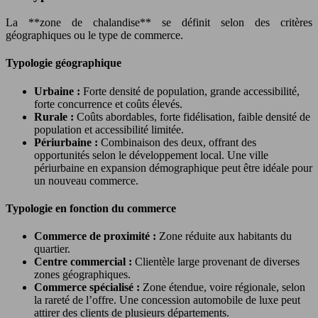
La **zone de chalandise** se définit selon des critères
géographiques ou le type de commerce.
Typologie géographique
Urbaine :
Forte densité de population, grande accessibilité,
forte concurrence et coûts élevés.
Rurale :
Coûts abordables, forte fidélisation, faible densité de
population et accessibilité limitée.
Périurbaine :
Combinaison des deux, offrant des
opportunités selon le développement local. Une ville
périurbaine en expansion démographique peut être idéale pour
un nouveau commerce.
Typologie en fonction du commerce
Commerce de proximité :
Zone réduite aux habitants du
quartier.
Centre commercial :
Clientèle large provenant de diverses
zones géographiques.
Commerce spécialisé :
Zone étendue, voire régionale, selon
la rareté de l’offre. Une concession automobile de luxe peut
attirer des clients de plusieurs départements.