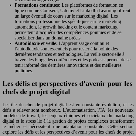
Formations continues:
Les plateformes de formation en
ligne comme Coursera, Udemy et LinkedIn Learning offrent
un large éventail de cours sur le marketing digital. Les
formations professionnelles spécifiques sur le marketing
automation, le growth hacking et le content marketing
permettent d’acquérir des compétences pointues et de se
spécialiser dans un domaine précis.
Autodidaxie et veille:
L’apprentissage continu et
l’autodidaxie sont essentiels pour rester à la pointe des
dernières tendances et technologies. La veille sectorielle à
travers les blogs, les conférences et les podcasts permet de se
tenir informé des dernières innovations et des meilleures
pratiques.
Les défis et perspectives d’avenir pour les
chefs de projet digital
Le rôle du chef de projet digital est en constante évolution, et les
défis à relever sont nombreux. L’automatisation, l’IA, les nouveaux
modèles de travail, les enjeux éthiques et sociétaux du marketing
digital et le stress lié à la gestion de projets complexes transforment
le métier et nécessitent une adaptation constante. Cette section
explore les défis et les perspectives d’avenir pour les chefs de projet