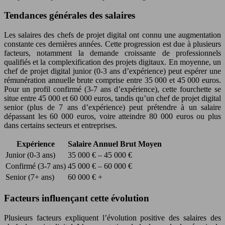
Tendances générales des salaires
Les salaires des chefs de projet digital ont connu une augmentation
constante ces dernières années. Cette progression est due à plusieurs
facteurs, notamment la demande croissante de professionnels
qualifiés et la complexification des projets digitaux. En moyenne, un
chef de projet digital junior (0-3 ans d’expérience) peut espérer une
rémunération annuelle brute comprise entre 35 000 et 45 000 euros.
Pour un profil confirmé (3-7 ans d’expérience), cette fourchette se
situe entre 45 000 et 60 000 euros, tandis qu’un chef de projet digital
senior (plus de 7 ans d’expérience) peut prétendre à un salaire
dépassant les 60 000 euros, voire atteindre 80 000 euros ou plus
dans certains secteurs et entreprises.
Expérience
Salaire Annuel Brut Moyen
Junior (0-3 ans)
35 000 € – 45 000 €
Confirmé (3-7 ans)
45 000 € – 60 000 €
Senior (7+ ans)
60 000 € +
Facteurs influençant cette évolution
Plusieurs facteurs expliquent l’évolution positive des salaires des