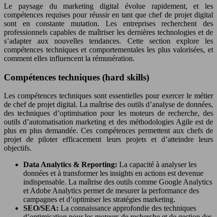
Le paysage du marketing digital évolue rapidement, et les
compétences requises pour réussir en tant que chef de projet digital
sont en constante mutation. Les entreprises recherchent des
professionnels capables de maîtriser les dernières technologies et de
s’adapter aux nouvelles tendances. Cette section explore les
compétences techniques et comportementales les plus valorisées, et
comment elles influencent la rémunération.
Compétences techniques (hard skills)
Les compétences techniques sont essentielles pour exercer le métier
de chef de projet digital. La maîtrise des outils d’analyse de données,
des techniques d’optimisation pour les moteurs de recherche, des
outils d’automatisation marketing et des méthodologies Agile est de
plus en plus demandée. Ces compétences permettent aux chefs de
projet de piloter efficacement leurs projets et d’atteindre leurs
objectifs.
Data Analytics & Reporting:
La capacité à analyser les
données et à transformer les insights en actions est devenue
indispensable. La maîtrise des outils comme Google Analytics
et Adobe Analytics permet de mesurer la performance des
campagnes et d’optimiser les stratégies marketing.
SEO/SEA:
La connaissance approfondie des techniques
d’optimisation pour les moteurs de recherche et de gestion des