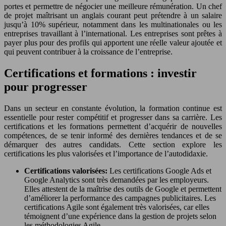
portes et permettre de négocier une meilleure rémunération. Un chef
de projet maîtrisant un anglais courant peut prétendre à un salaire
jusqu’à 10% supérieur, notamment dans les multinationales ou les
entreprises travaillant à l’international. Les entreprises sont prêtes à
payer plus pour des profils qui apportent une réelle valeur ajoutée et
qui peuvent contribuer à la croissance de l’entreprise.
Certifications et formations : investir
pour progresser
Dans un secteur en constante évolution, la formation continue est
essentielle pour rester compétitif et progresser dans sa carrière. Les
certifications et les formations permettent d’acquérir de nouvelles
compétences, de se tenir informé des dernières tendances et de se
démarquer des autres candidats. Cette section explore les
certifications les plus valorisées et l’importance de l’autodidaxie.
Certifications valorisées:
Les certifications Google Ads et
Google Analytics sont très demandées par les employeurs.
Elles attestent de la maîtrise des outils de Google et permettent
d’améliorer la performance des campagnes publicitaires. Les
certifications Agile sont également très valorisées, car elles
témoignent d’une expérience dans la gestion de projets selon
les méthodologies Agile.