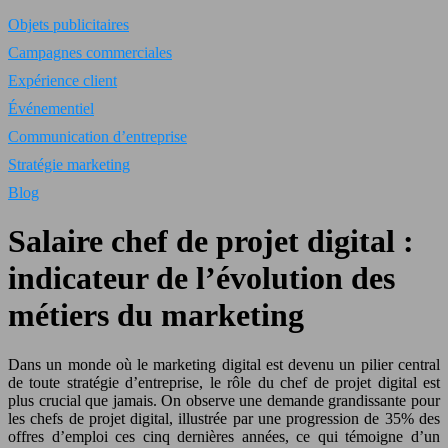
Objets publicitaires
Campagnes commerciales
Expérience client
Événementiel
Communication d’entreprise
Stratégie marketing
Blog
Salaire chef de projet digital :
indicateur de l’évolution des
métiers du marketing
Dans un monde où le marketing digital est devenu un pilier central
de toute stratégie d’entreprise, le rôle du chef de projet digital est
plus crucial que jamais. On observe une demande grandissante pour
les chefs de projet digital, illustrée par une progression de 35% des
offres d’emploi ces cinq dernières années, ce qui témoigne d’un