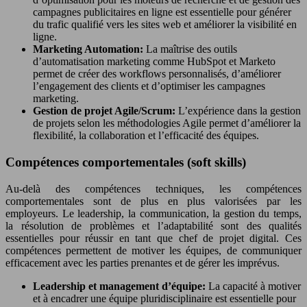
campagnes publicitaires en ligne est essentielle pour générer
du trafic qualifié vers les sites web et améliorer la visibilité en
ligne.
Marketing Automation:
La maîtrise des outils
d’automatisation marketing comme HubSpot et Marketo
permet de créer des workflows personnalisés, d’améliorer
l’engagement des clients et d’optimiser les campagnes
marketing.
Gestion de projet Agile/Scrum:
L’expérience dans la gestion
de projets selon les méthodologies Agile permet d’améliorer la
flexibilité, la collaboration et l’efficacité des équipes.
Compétences comportementales (soft skills)
Au-delà des compétences techniques, les compétences
comportementales sont de plus en plus valorisées par les
employeurs. Le leadership, la communication, la gestion du temps,
la résolution de problèmes et l’adaptabilité sont des qualités
essentielles pour réussir en tant que chef de projet digital. Ces
compétences permettent de motiver les équipes, de communiquer
efficacement avec les parties prenantes et de gérer les imprévus.
Leadership et management d’équipe:
La capacité à motiver
et à encadrer une équipe pluridisciplinaire est essentielle pour