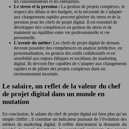
les consommateurs et les entreprises.
Le stress et la pression :
La gestion de projets complexes, le
respect des délais et des budgets, et la nécessité de s’adapter
aux changements rapides peuvent générer du stress et de la
pression pour les chefs de projet digital. Il est essentiel de
développer des compétences en gestion du stress et de
maintenir un équilibre entre vie professionnelle et vie
personnelle.
L’avenir du métier:
Les chefs de projet digital de demain
devront posséder des compétences en analyse prédictive, en
personnalisation, en gestion des outils collaboratifs et en
sensibilité aux enjeux éthiques et sociétaux du marketing
digital. Ils devront être capables de s’adapter aux changements
rapides et de piloter des projets complexes dans un
environnement incertain.
Le salaire, un reflet de la valeur du chef
de projet digital dans un monde en
mutation
En conclusion, le salaire du chef de projet digital est bien plus qu’un
simple chiffre ; il constitue un indicateur puissant de l’évolution des
métiers du marketing digital. Il reflète directement la demande du