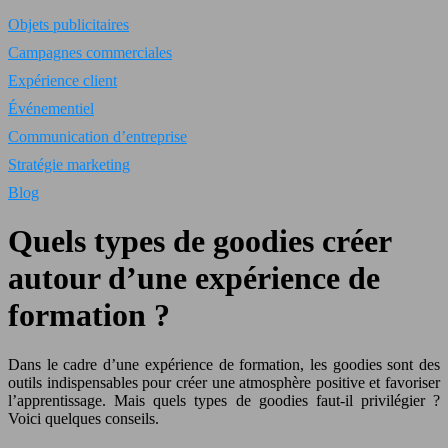
Objets publicitaires
Campagnes commerciales
Expérience client
Événementiel
Communication d’entreprise
Stratégie marketing
Blog
Quels types de goodies créer
autour d’une expérience de
formation ?
Dans le cadre d’une expérience de formation, les goodies sont des
outils indispensables pour créer une atmosphère positive et favoriser
l’apprentissage. Mais quels types de goodies faut-il privilégier ?
Voici quelques conseils.