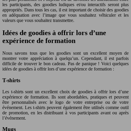
les participants, des goodies ludiques et/ou interactifs seront plus
appropriés. Dans tous les cas, il est important de choisir des goodies
en adéquation avec l’image que vous souhaitez véhiculer et les
valeurs que vous souhaitez transmettre.
Idées de goodies à offrir lors d’une
expérience de formation
Nous savons tous que les goodies sont un excellent moyen de
montrer votre appréciation à quelqu’un. Cependant, il est parfois
difficile de trouver le bon cadeau. Pas de panique ! Voici quelques
idées de goodies à offrir lors d’une expérience de formation :
T-shirts
Les t-shirts sont un excellent choix de goodies à offrir lors d’une
expérience de formation. Ils sont abordables, pratiques et peuvent
être personnalisés avec le logo de votre entreprise ou de votre
événement. Les t-shirts peuvent également être utilisés comme outil
de promotion, en les distribuant à vos participants avant ou après
l’événement.
Mugs