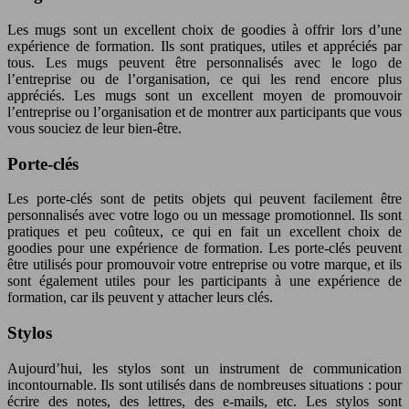
Les mugs sont un excellent choix de goodies à offrir lors d’une
expérience de formation. Ils sont pratiques, utiles et appréciés par
tous. Les mugs peuvent être personnalisés avec le logo de
l’entreprise ou de l’organisation, ce qui les rend encore plus
appréciés. Les mugs sont un excellent moyen de promouvoir
l’entreprise ou l’organisation et de montrer aux participants que vous
vous souciez de leur bien-être.
Porte-clés
Les porte-clés sont de petits objets qui peuvent facilement être
personnalisés avec votre logo ou un message promotionnel. Ils sont
pratiques et peu coûteux, ce qui en fait un excellent choix de
goodies pour une expérience de formation. Les porte-clés peuvent
être utilisés pour promouvoir votre entreprise ou votre marque, et ils
sont également utiles pour les participants à une expérience de
formation, car ils peuvent y attacher leurs clés.
Stylos
Aujourd’hui, les stylos sont un instrument de communication
incontournable. Ils sont utilisés dans de nombreuses situations : pour
écrire des notes, des lettres, des e-mails, etc. Les stylos sont