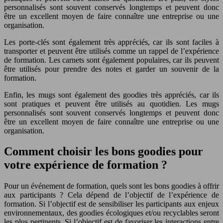
personnalisés sont souvent conservés longtemps et peuvent donc
être un excellent moyen de faire connaître une entreprise ou une
organisation.
Les porte-clés sont également très appréciés, car ils sont faciles à
transporter et peuvent être utilisés comme un rappel de l’expérience
de formation. Les carnets sont également populaires, car ils peuvent
être utilisés pour prendre des notes et garder un souvenir de la
formation.
Enfin, les mugs sont également des goodies très appréciés, car ils
sont pratiques et peuvent être utilisés au quotidien. Les mugs
personnalisés sont souvent conservés longtemps et peuvent donc
être un excellent moyen de faire connaître une entreprise ou une
organisation.
Comment choisir les bons goodies pour
votre expérience de formation ?
Pour un événement de formation, quels sont les bons goodies à offrir
aux participants ? Cela dépend de l’objectif de l’expérience de
formation. Si l’objectif est de sensibiliser les participants aux enjeux
environnementaux, des goodies écologiques et/ou recyclables seront
les plus pertinents. Si l’objectif est de favoriser les interactions entre