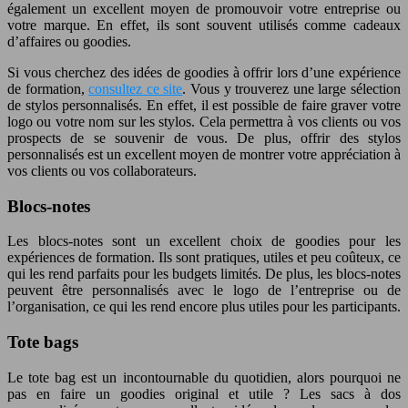
également un excellent moyen de promouvoir votre entreprise ou
votre marque. En effet, ils sont souvent utilisés comme cadeaux
d’affaires ou goodies.
Si vous cherchez des idées de goodies à offrir lors d’une expérience
de formation,
consultez ce site
. Vous y trouverez une large sélection
de stylos personnalisés. En effet, il est possible de faire graver votre
logo ou votre nom sur les stylos. Cela permettra à vos clients ou vos
prospects de se souvenir de vous. De plus, offrir des stylos
personnalisés est un excellent moyen de montrer votre appréciation à
vos clients ou vos collaborateurs.
Blocs-notes
Les blocs-notes sont un excellent choix de goodies pour les
expériences de formation. Ils sont pratiques, utiles et peu coûteux, ce
qui les rend parfaits pour les budgets limités. De plus, les blocs-notes
peuvent être personnalisés avec le logo de l’entreprise ou de
l’organisation, ce qui les rend encore plus utiles pour les participants.
Tote bags
Le tote bag est un incontournable du quotidien, alors pourquoi ne
pas en faire un goodies original et utile ? Les sacs à dos