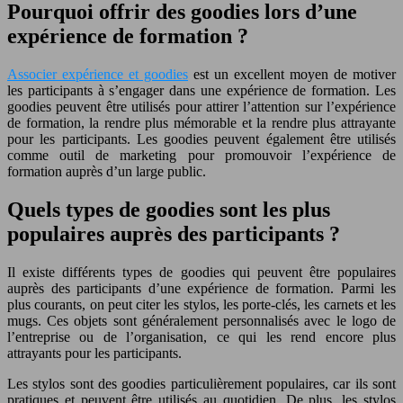
Pourquoi offrir des goodies lors d’une
expérience de formation ?
Associer expérience et goodies
est un excellent moyen de motiver
les participants à s’engager dans une expérience de formation. Les
goodies peuvent être utilisés pour attirer l’attention sur l’expérience
de formation, la rendre plus mémorable et la rendre plus attrayante
pour les participants. Les goodies peuvent également être utilisés
comme outil de marketing pour promouvoir l’expérience de
formation auprès d’un large public.
Quels types de goodies sont les plus
populaires auprès des participants ?
Il existe différents types de goodies qui peuvent être populaires
auprès des participants d’une expérience de formation. Parmi les
plus courants, on peut citer les stylos, les porte-clés, les carnets et les
mugs. Ces objets sont généralement personnalisés avec le logo de
l’entreprise ou de l’organisation, ce qui les rend encore plus
attrayants pour les participants.
Les stylos sont des goodies particulièrement populaires, car ils sont
pratiques et peuvent être utilisés au quotidien. De plus, les stylos