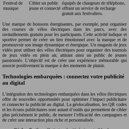
Festival de
Cibler un public
équipés de chargeurs de téléphone,
musique
jeune et connecté
offrant un service de recharge
gratuit aux festivaliers.
Une marque de boissons énergisantes, par exemple, peut organiser
des courses de vélos électriques dans les parcs, avec des
ravitaillements gratuits pour les participants. Cette activité ludique et
sportive permet de créer un lien émotionnel avec la marque et de
promouvoir son image dynamique et énergique. Un magasin de jeux
vidéo peut utiliser des vélos électriques pour organiser des tournois
de jeux vidéo en plein air, attirant ainsi un public de jeunes
passionnés. L’objectif est de créer une expérience mémorable qui
associe positivement la marque à des moments de plaisir.
Technologies embarquées : connectez votre publicité
au digital
L’intégration des technologies embarquées dans les vélos électriques
offre de nouvelles opportunités pour optimiser l’impact publicitaire
et connecter la publicité au digital. La géolocalisation, les QR codes
et les écrans publicitaires sont autant d’outils qui permettent de cibler
plus précisément le public, de mesurer l’efficacité des campagnes et
de créer une interaction plus riche et personnalisée.