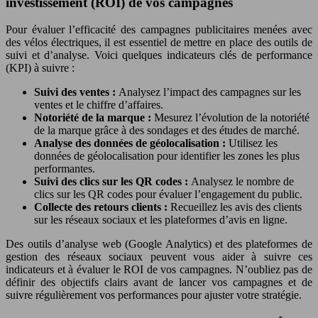
investissement (ROI) de vos campagnes
Pour évaluer l’efficacité des campagnes publicitaires menées avec
des vélos électriques, il est essentiel de mettre en place des outils de
suivi et d’analyse. Voici quelques indicateurs clés de performance
(KPI) à suivre :
Suivi des ventes :
Analysez l’impact des campagnes sur les
ventes et le chiffre d’affaires.
Notoriété de la marque :
Mesurez l’évolution de la notoriété
de la marque grâce à des sondages et des études de marché.
Analyse des données de géolocalisation :
Utilisez les
données de géolocalisation pour identifier les zones les plus
performantes.
Suivi des clics sur les QR codes :
Analysez le nombre de
clics sur les QR codes pour évaluer l’engagement du public.
Collecte des retours clients :
Recueillez les avis des clients
sur les réseaux sociaux et les plateformes d’avis en ligne.
Des outils d’analyse web (Google Analytics) et des plateformes de
gestion des réseaux sociaux peuvent vous aider à suivre ces
indicateurs et à évaluer le ROI de vos campagnes. N’oubliez pas de
définir des objectifs clairs avant de lancer vos campagnes et de
suivre régulièrement vos performances pour ajuster votre stratégie.