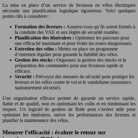
La mise en place d’un service de livraison en vélos électriques
nécessite une planification logistique rigoureuse. Voici quelques
points clés à considérer :
Formation des livreurs :
Assurez-vous qu’ils soient formés à
la conduite des VAE et aux règles de sécurité routière.
Planification des itinéraires :
Optimisez les parcours pour
une efficacité maximale et pour éviter les zones dangereuses.
Entretien des vélos :
Mettez en place un programme
d’entretien régulier pour garantir la fiabilité des vélos.
Gestion des stocks :
Organisez la gestion des stocks et la
préparation des commandes pour une livraison rapide et
efficace.
Sécurité :
Prévoyez des mesures de sécurité pour protéger les
livreurs et les vélos contre le vol et le vandalisme (assurance,
stationnement sécurisé).
Une organisation efficace permet de garantir un service rapide,
fiable et de qualité, tout en optimisant les coûts et en minimisant les
risques. Un logiciel de gestion de flotte peut s’avérer utile pour
optimiser les itinéraires, suivre les performances des livreurs et
planifier la maintenance des vélos.
Mesurer l’efficacité : évaluer le retour sur