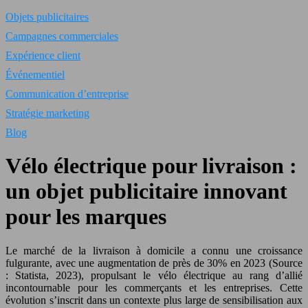
Objets publicitaires
Campagnes commerciales
Expérience client
Événementiel
Communication d’entreprise
Stratégie marketing
Blog
Vélo électrique pour livraison :
un objet publicitaire innovant
pour les marques
Le marché de la livraison à domicile a connu une croissance
fulgurante, avec une augmentation de près de 30% en 2023 (Source
: Statista, 2023), propulsant le vélo électrique au rang d’allié
incontournable pour les commerçants et les entreprises. Cette
évolution s’inscrit dans un contexte plus large de sensibilisation aux