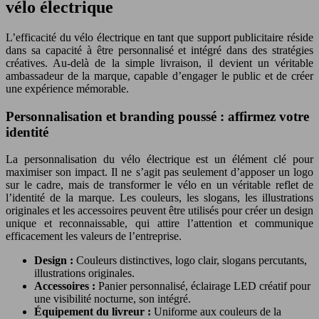
vélo électrique
L’efficacité du vélo électrique en tant que support publicitaire réside
dans sa capacité à être personnalisé et intégré dans des stratégies
créatives. Au-delà de la simple livraison, il devient un véritable
ambassadeur de la marque, capable d’engager le public et de créer
une expérience mémorable.
Personnalisation et branding poussé : affirmez votre
identité
La personnalisation du vélo électrique est un élément clé pour
maximiser son impact. Il ne s’agit pas seulement d’apposer un logo
sur le cadre, mais de transformer le vélo en un véritable reflet de
l’identité de la marque. Les couleurs, les slogans, les illustrations
originales et les accessoires peuvent être utilisés pour créer un design
unique et reconnaissable, qui attire l’attention et communique
efficacement les valeurs de l’entreprise.
Design :
Couleurs distinctives, logo clair, slogans percutants,
illustrations originales.
Accessoires :
Panier personnalisé, éclairage LED créatif pour
une visibilité nocturne, son intégré.
Équipement du livreur :
Uniforme aux couleurs de la