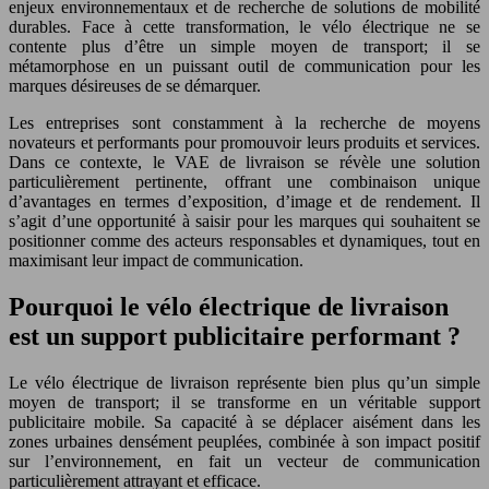
enjeux environnementaux et de recherche de solutions de mobilité
durables. Face à cette transformation, le vélo électrique ne se
contente plus d’être un simple moyen de transport; il se
métamorphose en un puissant outil de communication pour les
marques désireuses de se démarquer.
Les entreprises sont constamment à la recherche de moyens
novateurs et performants pour promouvoir leurs produits et services.
Dans ce contexte, le VAE de livraison se révèle une solution
particulièrement pertinente, offrant une combinaison unique
d’avantages en termes d’exposition, d’image et de rendement. Il
s’agit d’une opportunité à saisir pour les marques qui souhaitent se
positionner comme des acteurs responsables et dynamiques, tout en
maximisant leur impact de communication.
Pourquoi le vélo électrique de livraison
est un support publicitaire performant ?
Le vélo électrique de livraison représente bien plus qu’un simple
moyen de transport; il se transforme en un véritable support
publicitaire mobile. Sa capacité à se déplacer aisément dans les
zones urbaines densément peuplées, combinée à son impact positif
sur l’environnement, en fait un vecteur de communication
particulièrement attrayant et efficace.