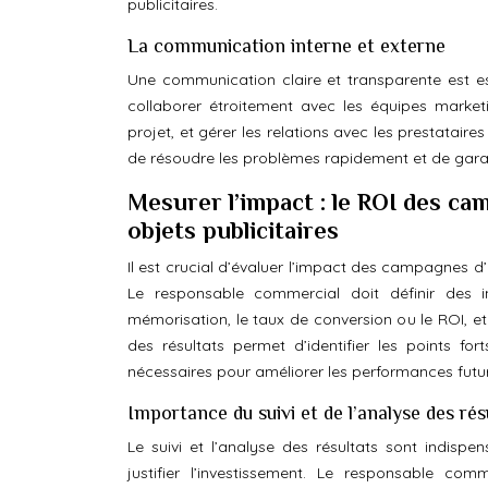
publicitaires.
La communication interne et externe
Une communication claire et transparente est e
collaborer étroitement avec les équipes market
projet, et gérer les relations avec les prestatai
de résoudre les problèmes rapidement et de garant
Mesurer l’impact : le ROI des cam
objets publicitaires
Il est crucial d’évaluer l’impact des campagnes d’ob
Le responsable commercial doit définir des 
mémorisation, le taux de conversion ou le ROI, et 
des résultats permet d’identifier les points f
nécessaires pour améliorer les performances futu
Importance du suivi et de l’analyse des rés
Le suivi et l’analyse des résultats sont indispe
justifier l’investissement. Le responsable c