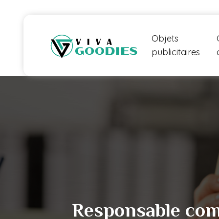
Objets
publicitaires
Responsable comm