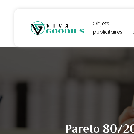
Objets
publicitaires
Pareto 80/20 