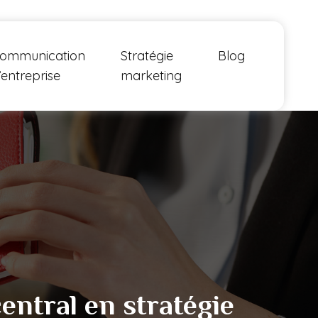
ommunication
Stratégie
Blog
’entreprise
marketing
entral en stratégie