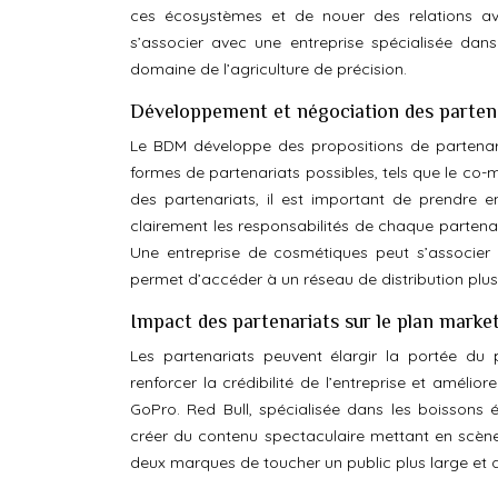
ces écosystèmes et de nouer des relations av
s’associer avec une entreprise spécialisée dan
domaine de l’agriculture de précision.
Développement et négociation des parten
Le BDM développe des propositions de partenaria
formes de partenariats possibles, tels que le co-ma
des partenariats, il est important de prendre e
clairement les responsabilités de chaque partenai
Une entreprise de cosmétiques peut s’associer 
permet d’accéder à un réseau de distribution plus
Impact des partenariats sur le plan marke
Les partenariats peuvent élargir la portée du
renforcer la crédibilité de l’entreprise et améli
GoPro. Red Bull, spécialisée dans les boissons 
créer du contenu spectaculaire mettant en scène 
deux marques de toucher un public plus large et