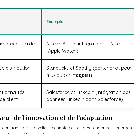
Exemple
iété, accès à de
Nike et Apple (intégration de Nike+ dan
l’Apple Watch)
e distribution,
Starbucks et Spotify (partenariat pour 
musique en magasin)
tionnalités,
Salesforce et LinkedIn (intégration des
ce client
données LinkedIn dans Salesforce)
eur de l’innovation et de l’adaptation
r constant des nouvelles technologies et des tendances émergent