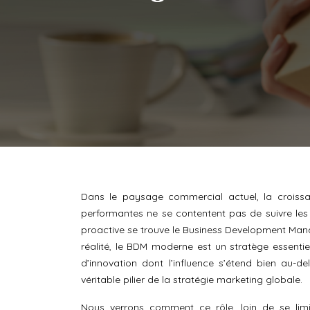
Dans le paysage commercial actuel, la croissan
performantes ne se contentent pas de suivre les 
proactive se trouve le Business Development Ma
réalité, le BDM moderne est un stratège essentie
d’innovation dont l’influence s’étend bien au-
véritable pilier de la stratégie marketing globale.
Nous verrons comment ce rôle, loin de se lim