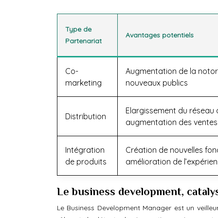
Type de
Avantages potentiels
Partenariat
Co-
Augmentation de la notor
marketing
nouveaux publics
Elargissement du réseau d
Distribution
augmentation des ventes
Intégration
Création de nouvelles fonc
de produits
amélioration de l’expérien
Le business development, catalys
Le Business Development Manager est un veilleu