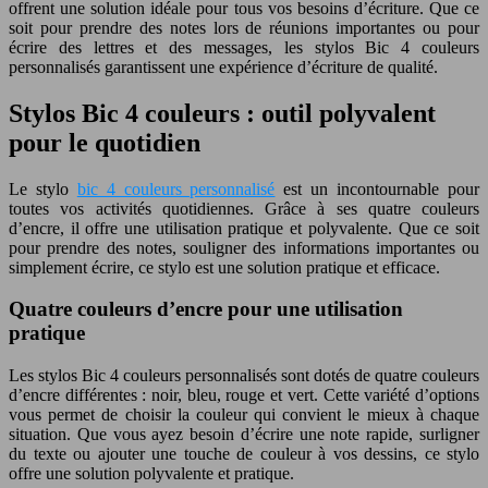
offrent une solution idéale pour tous vos besoins d’écriture. Que ce
soit pour prendre des notes lors de réunions importantes ou pour
écrire des lettres et des messages, les stylos Bic 4 couleurs
personnalisés garantissent une expérience d’écriture de qualité.
Stylos Bic 4 couleurs : outil polyvalent
pour le quotidien
Le stylo
bic 4 couleurs personnalisé
est un incontournable pour
toutes vos activités quotidiennes. Grâce à ses quatre couleurs
d’encre, il offre une utilisation pratique et polyvalente. Que ce soit
pour prendre des notes, souligner des informations importantes ou
simplement écrire, ce stylo est une solution pratique et efficace.
Quatre couleurs d’encre pour une utilisation
pratique
Les stylos Bic 4 couleurs personnalisés sont dotés de quatre couleurs
d’encre différentes : noir, bleu, rouge et vert. Cette variété d’options
vous permet de choisir la couleur qui convient le mieux à chaque
situation. Que vous ayez besoin d’écrire une note rapide, surligner
du texte ou ajouter une touche de couleur à vos dessins, ce stylo
offre une solution polyvalente et pratique.