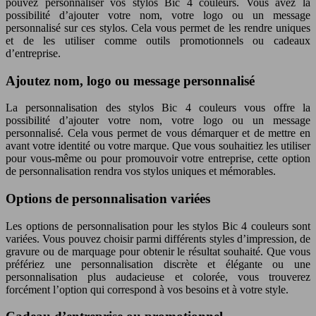
pouvez personnaliser vos stylos Bic 4 couleurs. Vous avez la
possibilité d’ajouter votre nom, votre logo ou un message
personnalisé sur ces stylos. Cela vous permet de les rendre uniques
et de les utiliser comme outils promotionnels ou cadeaux
d’entreprise.
Ajoutez nom, logo ou message personnalisé
La personnalisation des stylos Bic 4 couleurs vous offre la
possibilité d’ajouter votre nom, votre logo ou un message
personnalisé. Cela vous permet de vous démarquer et de mettre en
avant votre identité ou votre marque. Que vous souhaitiez les utiliser
pour vous-même ou pour promouvoir votre entreprise, cette option
de personnalisation rendra vos stylos uniques et mémorables.
Options de personnalisation variées
Les options de personnalisation pour les stylos Bic 4 couleurs sont
variées. Vous pouvez choisir parmi différents styles d’impression, de
gravure ou de marquage pour obtenir le résultat souhaité. Que vous
préfériez une personnalisation discrète et élégante ou une
personnalisation plus audacieuse et colorée, vous trouverez
forcément l’option qui correspond à vos besoins et à votre style.