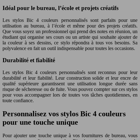
Idéal pour le bureau, l’école et projets créatifs
Les stylos Bic 4 couleurs personnalisés sont parfaits pour une
utilisation au bureau, à l’école et même pour des projets créatifs.
Que vous soyez un professionnel qui prend des notes en réunion, un
étudiant qui organise ses cours ou un artiste qui souhaite ajouter de
la couleur à ses dessins, ce stylo répondra à tous vos besoins. Sa
polyvalence en fait un outil indispensable pour toutes les occasions.
Durabilité et fiabilité
Les stylos Bic 4 couleurs personnalisés sont reconnus pour leur
durabilité et leur fiabilité. Leur construction solide et leur encre de
qualité supérieure garantissent une utilisation longue durée sans
risque de sécheresse ou de fuite. Vous pouvez compter sur ces stylos
pour vous accompagner lors de toutes vos tâches quotidiennes, en
toute confiance.
Personnalisez vos stylos Bic 4 couleurs
pour une touche unique
Pour ajouter une touche unique à vos fournitures de bureau, vous