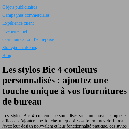
Objets publicitaires
Campagnes commerciales
Expérience client
Événementiel
Communication d’entreprise
Stratégie marketing
Blog
Les stylos Bic 4 couleurs
personnalisés : ajoutez une
touche unique à vos fournitures
de bureau
Les stylos Bic 4 couleurs personnalisés sont un moyen simple et
efficace d’ajouter une touche unique à vos fournitures de bureau.
Avec leur design polyvalent et leur fonctionnalité pratique, ces stylos