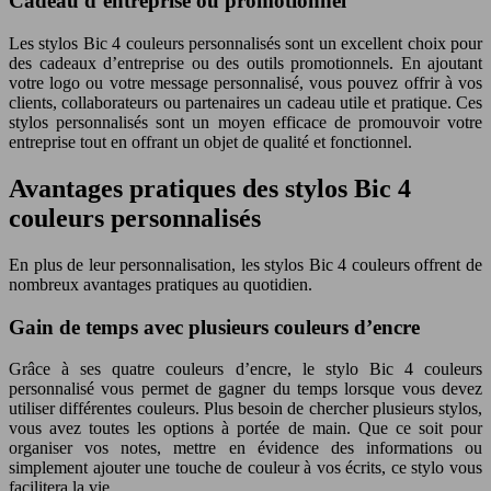
Cadeau d’entreprise ou promotionnel
Les stylos Bic 4 couleurs personnalisés sont un excellent choix pour
des cadeaux d’entreprise ou des outils promotionnels. En ajoutant
votre logo ou votre message personnalisé, vous pouvez offrir à vos
clients, collaborateurs ou partenaires un cadeau utile et pratique. Ces
stylos personnalisés sont un moyen efficace de promouvoir votre
entreprise tout en offrant un objet de qualité et fonctionnel.
Avantages pratiques des stylos Bic 4
couleurs personnalisés
En plus de leur personnalisation, les stylos Bic 4 couleurs offrent de
nombreux avantages pratiques au quotidien.
Gain de temps avec plusieurs couleurs d’encre
Grâce à ses quatre couleurs d’encre, le stylo Bic 4 couleurs
personnalisé vous permet de gagner du temps lorsque vous devez
utiliser différentes couleurs. Plus besoin de chercher plusieurs stylos,
vous avez toutes les options à portée de main. Que ce soit pour
organiser vos notes, mettre en évidence des informations ou
simplement ajouter une touche de couleur à vos écrits, ce stylo vous
facilitera la vie.