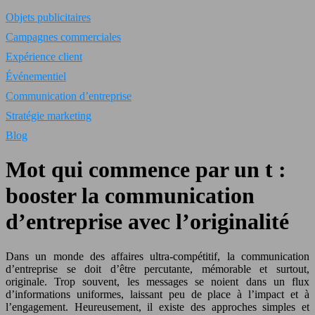
Objets publicitaires
Campagnes commerciales
Expérience client
Événementiel
Communication d’entreprise
Stratégie marketing
Blog
Mot qui commence par un t :
booster la communication
d’entreprise avec l’originalité
Dans un monde des affaires ultra-compétitif, la communication
d’entreprise se doit d’être percutante, mémorable et surtout,
originale. Trop souvent, les messages se noient dans un flux
d’informations uniformes, laissant peu de place à l’impact et à
l’engagement. Heureusement, il existe des approches simples et