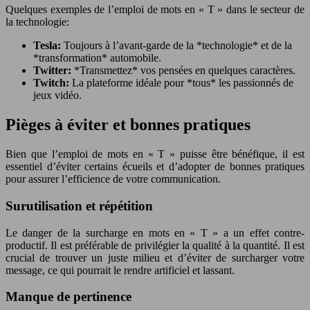
Quelques exemples de l’emploi de mots en « T » dans le secteur de
la technologie:
Tesla:
Toujours à l’avant-garde de la *technologie* et de la
*transformation* automobile.
Twitter:
*Transmettez* vos pensées en quelques caractères.
Twitch:
La plateforme idéale pour *tous* les passionnés de
jeux vidéo.
Pièges à éviter et bonnes pratiques
Bien que l’emploi de mots en « T » puisse être bénéfique, il est
essentiel d’éviter certains écueils et d’adopter de bonnes pratiques
pour assurer l’efficience de votre communication.
Surutilisation et répétition
Le danger de la surcharge en mots en « T » a un effet contre-
productif. Il est préférable de privilégier la qualité à la quantité. Il est
crucial de trouver un juste milieu et d’éviter de surcharger votre
message, ce qui pourrait le rendre artificiel et lassant.
Manque de pertinence