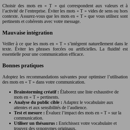
Choisir des mots en « T » qui correspondent aux valeurs et à
l’activité de l’entreprise. Éviter les mots « T » vides de sens ou hors
contexte. Assurez-vous que les mots en « T » que vous utilisez sont
pertinents et cohérents avec votre message.
Mauvaise intégration
Veiller à ce que les mots en « T » s’intègrent naturellement dans le
texte. Éviter les phrases forcées ou artificielles. La fluidité est
essentielle pour une communication efficace.
Bonnes pratiques
Adoptez les recommandations suivantes pour optimiser l’utilisation
des mots en « T » dans votre communication.
Brainstorming créatif :
Élaborez une liste exhaustive de
mots en « T » pertinents.
Analyse du public cible :
Adaptez le vocabulaire aux
attentes et aux sensibilités de l’audience.
Test et mesure :
Évaluez l’impact des mots en « T » sur la
communication.
Utiliser un thésaurus :
Enrichissez votre vocabulaire et
trouvez des synonymes originaux.