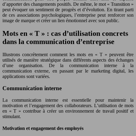
d’apporter des changements positifs. De même, le mot « Transition »
peut évoquer un sentiment de progrès et d’évolution. En tirant parti
de ces associations psychologiques, l’entreprise peut renforcer son
image de marque et créer un lien émotionnel avec son public.
Mots en « T » : cas d’utilisation concrets
dans la communication d’entreprise
Illustrons concrètement comment les mots en « T » peuvent être
utilisés de manière stratégique dans différents aspects des échanges
d’une organisation. De la communication interne à la
communication externe, en passant par le marketing digital, les
applications sont variées.
Communication interne
La communication interne est essentielle pour maintenir la
motivation et l’engagement des collaborateurs. L’utilisation de mots
en « T » contribue à créer un environnement de travail positif et
stimulant.
Motivation et engagement des employés