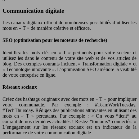
Communication digitale
Les canaux digitaux offrent de nombreuses possibilités d’utiliser les
mots en « T » de manière créative et efficace.
SEO (optimisation pour les moteurs de recherche)
Identifiez les mots clés en « T » pertinents pour votre secteur et
utilisez-les dans le contenu de votre site web et de vos articles de
blog. Des exemples courants incluent « Transformation digitale » et
« Technologie innovante ». L’optimisation SEO améliore la visibilité
de votre entreprise en ligne.
Réseaux sociaux
Créez des hashtags originaux avec des mots en « T » pour impliquer
votre communauté. Par exemple : #TeamWorkTuesday,
#TechThursday. Rédigez des publications attrayantes en utilisant des
mots en « T » percutants. Par exemple : « On vous *tient* au
courant de nos dernières actualités ! Restez *toujours* connectés. »
L’engagement sur les réseaux sociaux est un indicateur de la
performance de votre communication digitale.