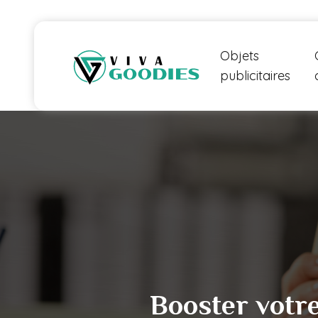
Objets
publicitaires
Booster votr