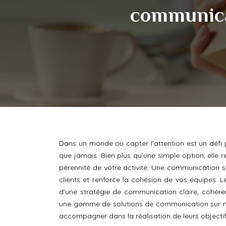
communica
Dans un monde où capter l’attention est un défi
que jamais. Bien plus qu’une simple option, elle 
pérennité de votre activité. Une communication s
clients et renforce la cohésion de vos équipes. 
d’une stratégie de communication claire, cohére
une gamme de solutions de communication sur me
accompagner dans la réalisation de leurs objectif