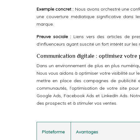
Exemple concret :
Nous avons orchestré une conf
une couverture médiatique significative dans l
marque.
Preuve sociale :
Liens vers des articles de pre
d’influenceurs ayant suscité un fort intérêt sur les
Communication digitale : optimisez votre 
Dans un environnement de plus en plus numérique,
Nous vous aidons à optimiser votre visibilité sur 
mettre en place des campagnes de publicité en
communautés, l’optimisation de votre site pour
Google Ads, Facebook Ads et LinkedIn Ads. Notre 
des prospects et à stimuler vos ventes.
Plateforme
Avantages