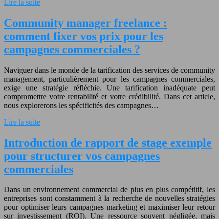
Lire la suite
Community manager freelance :
comment fixer vos prix pour les
campagnes commerciales ?
Naviguer dans le monde de la tarification des services de community
management, particulièrement pour les campagnes commerciales,
exige une stratégie réfléchie. Une tarification inadéquate peut
compromettre votre rentabilité et votre crédibilité. Dans cet article,
nous explorerons les spécificités des campagnes…
Lire la suite
Introduction de rapport de stage exemple
pour structurer vos campagnes
commerciales
Dans un environnement commercial de plus en plus compétitif, les
entreprises sont constamment à la recherche de nouvelles stratégies
pour optimiser leurs campagnes marketing et maximiser leur retour
sur investissement (ROI). Une ressource souvent négligée, mais