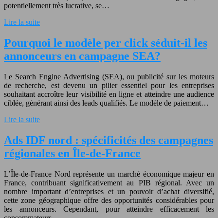
potentiellement très lucrative, se…
Lire la suite
Pourquoi le modèle per click séduit-il les
annonceurs en campagne SEA?
Le Search Engine Advertising (SEA), ou publicité sur les moteurs
de recherche, est devenu un pilier essentiel pour les entreprises
souhaitant accroître leur visibilité en ligne et atteindre une audience
ciblée, générant ainsi des leads qualifiés. Le modèle de paiement…
Lire la suite
Ads IDF nord : spécificités des campagnes
régionales en Île-de-France
L’Île-de-France Nord représente un marché économique majeur en
France, contribuant significativement au PIB régional. Avec un
nombre important d’entreprises et un pouvoir d’achat diversifié,
cette zone géographique offre des opportunités considérables pour
les annonceurs. Cependant, pour atteindre efficacement les
consommateurs…