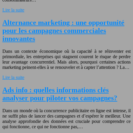
Lire la suite
Alternance marketing : une opportunité
pour les campagnes commerciales
innovantes
Dans un contexte économique où la capacité à se réinventer est
primordiale, les entreprises qui stagnent courent le risque de perdre
leur avantage concurrentiel. Mais alors, pourquoi certaines actions
marketing peinent-elles à se renouveler et à capter l’attention ? La…
Lire la suite
Ads info : quelles informations clés
analyser pour piloter vos campagnes?
Dans un monde où la concurrence publicitaire en ligne est intense, il
ne suffit plus de lancer des campagnes et d’espérer le meilleur. Une
analyse approfondie des données est cruciale pour comprendre ce
qui fonctionne, ce qui ne fonctionne pas,…