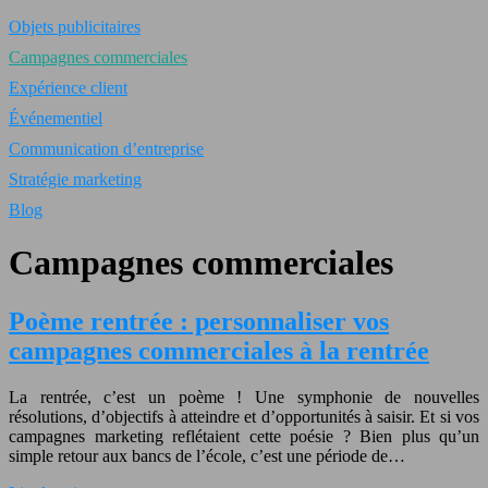
Objets publicitaires
Campagnes commerciales
Expérience client
Événementiel
Communication d’entreprise
Stratégie marketing
Blog
Campagnes commerciales
Poème rentrée : personnaliser vos
campagnes commerciales à la rentrée
La rentrée, c’est un poème ! Une symphonie de nouvelles
résolutions, d’objectifs à atteindre et d’opportunités à saisir. Et si vos
campagnes marketing reflétaient cette poésie ? Bien plus qu’un
simple retour aux bancs de l’école, c’est une période de…