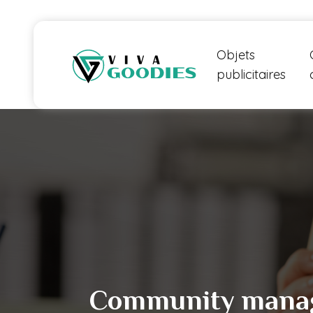
Objets
publicitaires
Community manage