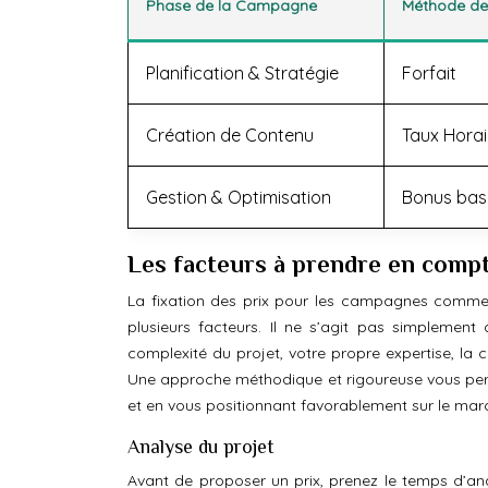
Phase de la Campagne
Méthode de 
Planification & Stratégie
Forfait
Création de Contenu
Taux Horai
Gestion & Optimisation
Bonus basé
Les facteurs à prendre en compt
La fixation des prix pour les campagnes comme
plusieurs facteurs. Il ne s’agit pas simplemen
complexité du projet, votre propre expertise, la 
Une approche méthodique et rigoureuse vous permett
et en vous positionnant favorablement sur le mar
Analyse du projet
Avant de proposer un prix, prenez le temps d’ana