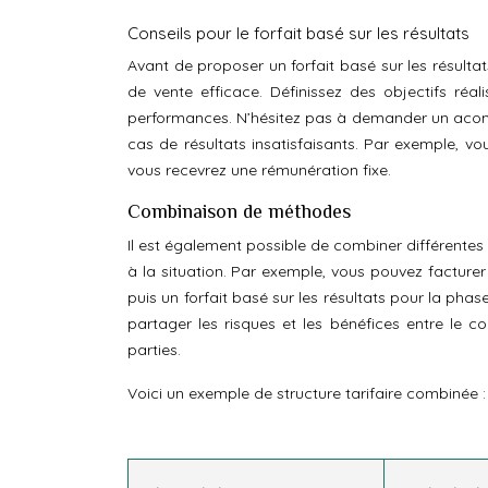
Conseils pour le forfait basé sur les résultats
Avant de proposer un forfait basé sur les résulta
de vente efficace. Définissez des objectifs réa
performances. N’hésitez pas à demander un acompte
cas de résultats insatisfaisants. Par exemple, 
vous recevrez une rémunération fixe.
Combinaison de méthodes
Il est également possible de combiner différentes 
à la situation. Par exemple, vous pouvez facturer
puis un forfait basé sur les résultats pour la p
partager les risques et les bénéfices entre le c
parties.
Voici un exemple de structure tarifaire combinée :