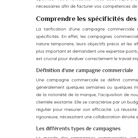
nécessaires afin de facturer vos compétences de 
Comprendre les spécificités de
La tarification d’une campagne commerciale
spécificités. En effet, les campagnes commercial
nature temporaire, leurs objectifs précis et les 
plus important et demandent une expertise point
est crucial pour évaluer correctement le travail im
Définition d’une campagne commerciale
Une campagne commerciale se définit comme une
généralement quelques semaines ou quelques mois.
de la notoriété de la marque, l’acquisition de nou
clientèle existante. Elle se caractérise par un bu
régulier pour mesurer son efficacité. La réussi
rigoureuse, nécessitant une collaboration étroite 
Les différents types de campagnes