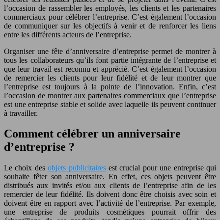
l’occasion de rassembler les employés, les clients et les partenaires
commerciaux pour célébrer l’entreprise. C’est également l’occasion
de communiquer sur les objectifs à venir et de renforcer les liens
entre les différents acteurs de l’entreprise.
Organiser une fête d’anniversaire d’entreprise permet de montrer à
tous les collaborateurs qu’ils font partie intégrante de l’entreprise et
que leur travail est reconnu et apprécié. C’est également l’occasion
de remercier les clients pour leur fidélité et de leur montrer que
l’entreprise est toujours à la pointe de l’innovation. Enfin, c’est
l’occasion de montrer aux partenaires commerciaux que l’entreprise
est une entreprise stable et solide avec laquelle ils peuvent continuer
à travailler.
Comment célébrer un anniversaire
d’entreprise ?
Le choix des
objets publicitaires
est crucial pour une entreprise qui
souhaite fêter son anniversaire. En effet, ces objets peuvent être
distribués aux invités et/ou aux clients de l’entreprise afin de les
remercier de leur fidélité. Ils doivent donc être choisis avec soin et
doivent être en rapport avec l’activité de l’entreprise. Par exemple,
une entreprise de produits cosmétiques pourrait offrir des