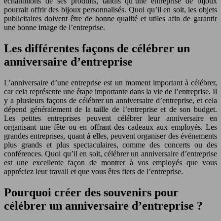
échantillons de ses produits, tandis qu’une entreprise de bijoux
pourrait offrir des bijoux personnalisés. Quoi qu’il en soit, les objets
publicitaires doivent être de bonne qualité et utiles afin de garantir
une bonne image de l’entreprise.
Les différentes façons de célébrer un
anniversaire d’entreprise
L’anniversaire d’une entreprise est un moment important à célébrer,
car cela représente une étape importante dans la vie de l’entreprise. Il
y a plusieurs façons de célébrer un anniversaire d’entreprise, et cela
dépend généralement de la taille de l’entreprise et de son budget.
Les petites entreprises peuvent célébrer leur anniversaire en
organisant une fête ou en offrant des cadeaux aux employés. Les
grandes entreprises, quant à elles, peuvent organiser des événements
plus grands et plus spectaculaires, comme des concerts ou des
conférences. Quoi qu’il en soit, célébrer un anniversaire d’entreprise
est une excellente façon de montrer à vos employés que vous
appréciez leur travail et que vous êtes fiers de l’entreprise.
Pourquoi créer des souvenirs pour
célébrer un anniversaire d’entreprise ?