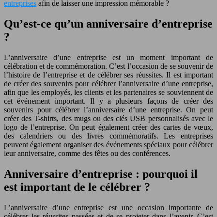
entreprises
afin de laisser une impression mémorable ?
Qu’est-ce qu’un anniversaire d’entreprise
?
L’anniversaire d’une entreprise est un moment important de
célébration et de commémoration. C’est l’occasion de se souvenir de
l’histoire de l’entreprise et de célébrer ses réussites. Il est important
de créer des souvenirs pour célébrer l’anniversaire d’une entreprise,
afin que les employés, les clients et les partenaires se souviennent de
cet événement important. Il y a plusieurs façons de créer des
souvenirs pour célébrer l’anniversaire d’une entreprise. On peut
créer des T-shirts, des mugs ou des clés USB personnalisés avec le
logo de l’entreprise. On peut également créer des cartes de vœux,
des calendriers ou des livres commémoratifs. Les entreprises
peuvent également organiser des événements spéciaux pour célébrer
leur anniversaire, comme des fêtes ou des conférences.
Anniversaire d’entreprise : pourquoi il
est important de le célébrer ?
L’anniversaire d’une entreprise est une occasion importante de
célébrer les réussites passées et de se projeter dans l’avenir. C’est