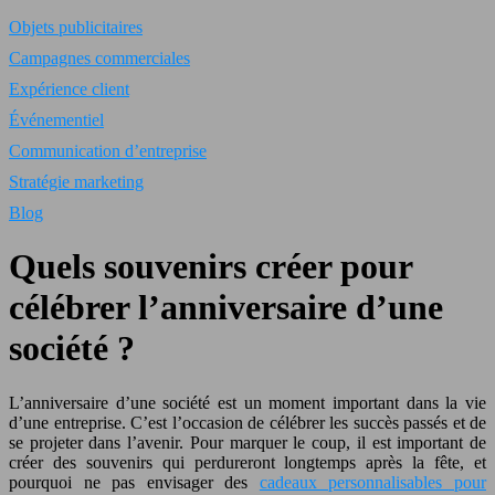
Objets publicitaires
Campagnes commerciales
Expérience client
Événementiel
Communication d’entreprise
Stratégie marketing
Blog
Quels souvenirs créer pour
célébrer l’anniversaire d’une
société ?
L’anniversaire d’une société est un moment important dans la vie
d’une entreprise. C’est l’occasion de célébrer les succès passés et de
se projeter dans l’avenir. Pour marquer le coup, il est important de
créer des souvenirs qui perdureront longtemps après la fête, et
pourquoi ne pas envisager des
cadeaux personnalisables pour