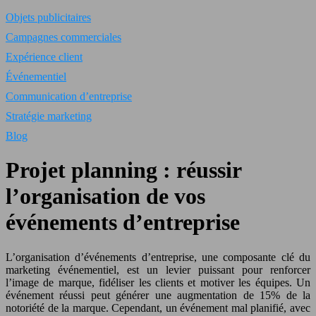
Objets publicitaires
Campagnes commerciales
Expérience client
Événementiel
Communication d’entreprise
Stratégie marketing
Blog
Projet planning : réussir
l’organisation de vos
événements d’entreprise
L’organisation d’événements d’entreprise, une composante clé du
marketing événementiel, est un levier puissant pour renforcer
l’image de marque, fidéliser les clients et motiver les équipes. Un
événement réussi peut générer une augmentation de 15% de la
notoriété de la marque. Cependant, un événement mal planifié, avec