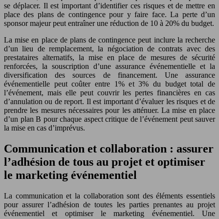
se déplacer. Il est important d’identifier ces risques et de mettre en
place des plans de contingence pour y faire face. La perte d’un
sponsor majeur peut entraîner une réduction de 10 à 20% du budget.
La mise en place de plans de contingence peut inclure la recherche
d’un lieu de remplacement, la négociation de contrats avec des
prestataires alternatifs, la mise en place de mesures de sécurité
renforcées, la souscription d’une assurance événementielle et la
diversification des sources de financement. Une assurance
événementielle peut coûter entre 1% et 3% du budget total de
l’événement, mais elle peut couvrir les pertes financières en cas
d’annulation ou de report. Il est important d’évaluer les risques et de
prendre les mesures nécessaires pour les atténuer. La mise en place
d’un plan B pour chaque aspect critique de l’événement peut sauver
la mise en cas d’imprévus.
Communication et collaboration : assurer
l’adhésion de tous au projet et optimiser
le marketing événementiel
La communication et la collaboration sont des éléments essentiels
pour assurer l’adhésion de toutes les parties prenantes au projet
événementiel et optimiser le marketing événementiel. Une