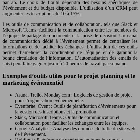
par an. Le choix de l’outil dépendra des besoins spécifiques de
l’événement et du budget disponible. L’utilisation d’un CRM peut
augmenter les inscriptions de 10 à 15%.
Les outils de communication et de collaboration, tels que Slack et
Microsoft Teams, facilitent la communication entre les membres de
l’équipe, le partage de documents et la prise de décision. Un canal
de communication dédié à l’événement permet de centraliser les
informations et de faciliter les échanges. L’utilisation de ces outils
permet d’améliorer la coordination de l’équipe et de garantir la
bonne circulation de l’information. L’automatisation des emails de
suivi peut faire gagner jusqu’à 20 heures de travail par semaine.
Exemples d’outils utiles pour le projet planning et le
marketing événementiel
Asana, Trello, Monday.com : Logiciels de gestion de projet
pour l’organisation événementielle.
Eventbrite, Cvent : Outils de planification d’événements pour
la gestion des inscriptions et la promotion.
Slack, Microsoft Teams : Outils de communication et
collaboration pour faciliter les échanges entre les équipes.
Google Analytics : Analyse des données de trafic du site web
de l’événement.
HubSpot : Plateforme de marketing automation pour la