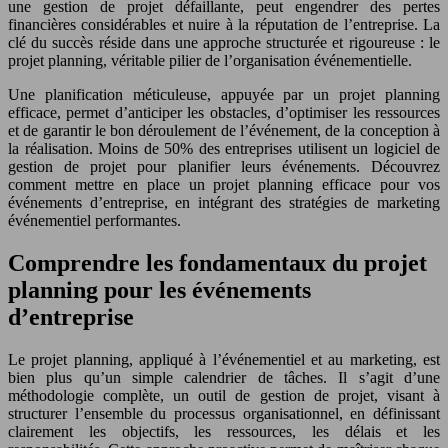
une gestion de projet défaillante, peut engendrer des pertes
financières considérables et nuire à la réputation de l’entreprise. La
clé du succès réside dans une approche structurée et rigoureuse : le
projet planning, véritable pilier de l’organisation événementielle.
Une planification méticuleuse, appuyée par un projet planning
efficace, permet d’anticiper les obstacles, d’optimiser les ressources
et de garantir le bon déroulement de l’événement, de la conception à
la réalisation. Moins de 50% des entreprises utilisent un logiciel de
gestion de projet pour planifier leurs événements. Découvrez
comment mettre en place un projet planning efficace pour vos
événements d’entreprise, en intégrant des stratégies de marketing
événementiel performantes.
Comprendre les fondamentaux du projet
planning pour les événements
d’entreprise
Le projet planning, appliqué à l’événementiel et au marketing, est
bien plus qu’un simple calendrier de tâches. Il s’agit d’une
méthodologie complète, un outil de gestion de projet, visant à
structurer l’ensemble du processus organisationnel, en définissant
clairement les objectifs, les ressources, les délais et les