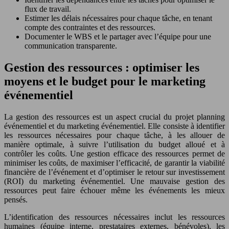
flux de travail.
Estimer les délais nécessaires pour chaque tâche, en tenant
compte des contraintes et des ressources.
Documenter le WBS et le partager avec l’équipe pour une
communication transparente.
Gestion des ressources : optimiser les
moyens et le budget pour le marketing
événementiel
La gestion des ressources est un aspect crucial du projet planning
événementiel et du marketing événementiel. Elle consiste à identifier
les ressources nécessaires pour chaque tâche, à les allouer de
manière optimale, à suivre l’utilisation du budget alloué et à
contrôler les coûts. Une gestion efficace des ressources permet de
minimiser les coûts, de maximiser l’efficacité, de garantir la viabilité
financière de l’événement et d’optimiser le retour sur investissement
(ROI) du marketing événementiel. Une mauvaise gestion des
ressources peut faire échouer même les événements les mieux
pensés.
L’identification des ressources nécessaires inclut les ressources
humaines (équipe interne, prestataires externes, bénévoles), les