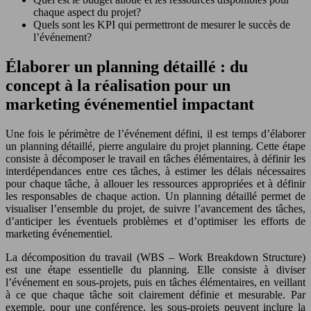
chaque aspect du projet?
Quels sont les KPI qui permettront de mesurer le succès de
l’événement?
Élaborer un planning détaillé : du
concept à la réalisation pour un
marketing événementiel impactant
Une fois le périmètre de l’événement défini, il est temps d’élaborer
un planning détaillé, pierre angulaire du projet planning. Cette étape
consiste à décomposer le travail en tâches élémentaires, à définir les
interdépendances entre ces tâches, à estimer les délais nécessaires
pour chaque tâche, à allouer les ressources appropriées et à définir
les responsables de chaque action. Un planning détaillé permet de
visualiser l’ensemble du projet, de suivre l’avancement des tâches,
d’anticiper les éventuels problèmes et d’optimiser les efforts de
marketing événementiel.
La décomposition du travail (WBS – Work Breakdown Structure)
est une étape essentielle du planning. Elle consiste à diviser
l’événement en sous-projets, puis en tâches élémentaires, en veillant
à ce que chaque tâche soit clairement définie et mesurable. Par
exemple, pour une conférence, les sous-projets peuvent inclure la