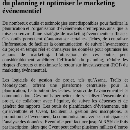
du planning et optimiser le marketing
événementiel
De nombreux outils et technologies sont disponibles pour faciliter la
planification et l’organisation d’événements d’entreprise, ainsi que la
mise en œuvre d’une stratégie de marketing événementiel efficace.
Ces outils permettent d’automatiser certaines tâches, de centraliser
l’information, de faciliter la communication, de suivre l’avancement
du projet en temps réel et d’analyser les données pour optimiser les
actions de marketing. L’utilisation de ces outils peut
considérablement améliorer l’efficacité du planning, réduire les
risques d’erreurs et maximiser le retour sur investissement (ROI) du
marketing événementiel.
Les logiciels de gestion de projet, tels qu’Asana, Trello et
Monday.com, offrent une plateforme centralisée pour la
planification, l’attribution des tâches, le suivi de l’avancement et la
communication. Ces outils permettent de visualiser l’ensemble du
projet, de collaborer avec l’équipe, de suivre les dépenses et de
générer des rapports. Les outils de planification d’événements, tels
qu’Eventbrite et Cvent, facilitent la gestion des inscriptions, la
promotion de l’événement, la communication avec les participants et
l’analyse des données. Eventbrite peut facturer jusqu’à 3.5% de frais
par inscription, alors que Cvent peut coûter plusieurs milliers d’euros