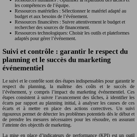
les compétences de l’équipe.
Ressources matérielles : Sélectionner le matériel adapté au
budget et aux besoins de l’événement.
Ressources financières : Suivre attentivement le budget et
rechercher des sources de financement.
Ressources technologiques: Choisir les outils et plateformes
adaptés pour gérer l’événement.
Suivi et contrôle : garantir le respect du
planning et le succès du marketing
événementiel
Le suivi et le contrôle sont des étapes indispensables pour garantir le
respect du planning, la maîtrise des coûts et le succès de
l’événement, y compris l’impact du marketing événementiel. Ces
étapes consistent à suivre l’avancement des tâches, à identifier les
écarts par rapport au planning initial, à analyser les causes de ces
écarts et à mettre en place des actions correctives. Un suivi
rigoureux permet de détecter les problèmes potentiels dès le début et
de prendre les mesures nécessaires pour les résoudre, en assurant
l’atteinte des objectifs de marketing.
La mise en place d’indicateurs de performance (KPI) est un outil