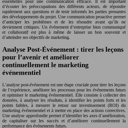
essentielles pour une communication efficace. Il est important
d’écouter les préoccupations des différents acteurs, de répondre
rapidement aux questions et de tenir informés les parties prenantes
des développements du projet. Une communication proactive permet
d’anticiper les problèmes et de les résoudre avant qu’ils ne
deviennent critiques. Un événement d’entreprise bien communiqué
et collaboratif est plus à même de laisser un bon souvenir et
d’atteindre ses objectifs de marketing.
Analyse Post-Événement : tirer les leçons
pour l’avenir et améliorer
continuellement le marketing
événementiel
L’analyse post-événement est une étape cruciale pour tirer les leçons
de l’expérience, améliorer les processus pour les événements futurs
et optimiser le marketing événementiel. Elle consiste à collecter des
données, à analyser les résultats, à identifier les points forts et les
points faibles, à mesurer le retour sur investissement (ROI) du
marketing événementiel et à mettre en place des actions correctives.
Une analyse approfondie permet d’identifier les axes d’amélioration,
de capitaliser sur les succès et d’améliorer continuellement la
performance des événements futurs.