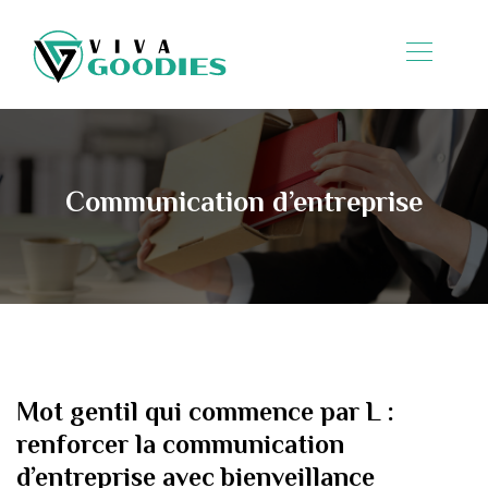
Communication d’entreprise
Mot gentil qui commence par L :
renforcer la communication
d’entreprise avec bienveillance