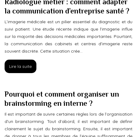
Radiologue métier : comment adapter
la communication d’entreprise santé ?
L’imagerie médicale est un pilier essentiel du diagnostic et du
suivi patient. Une étude récente indique que l’imagerie influe
sur la majorité des décisions médicales importantes. Pourtant,
la communication des cabinets et centres d’imagerie reste
souvent discrète. Cette situation crée…
Lire la suite
Pourquoi et comment organiser un
brainstorming en interne ?
Il est important de suivre certaines règles lors de l’organisation
d’un brainstorming. Tout d’abord, il est important de définir
clairement le sujet du brainstorming. Ensuite, il est important
de donner à tous les membres de l’équipe suffisamment de