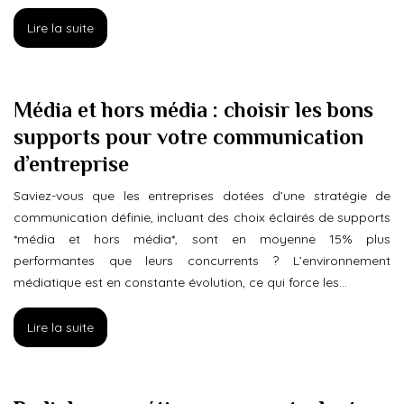
Lire la suite
Média et hors média : choisir les bons
supports pour votre communication
d’entreprise
Saviez-vous que les entreprises dotées d’une stratégie de
communication définie, incluant des choix éclairés de supports
*média et hors média*, sont en moyenne 15% plus
performantes que leurs concurrents ? L’environnement
médiatique est en constante évolution, ce qui force les…
Lire la suite