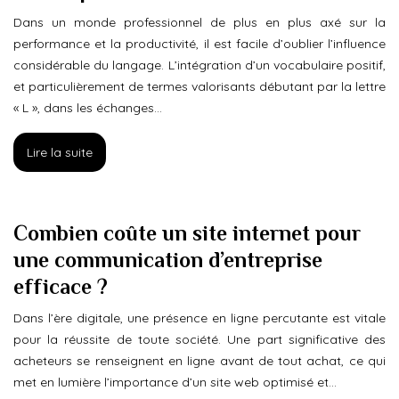
Dans un monde professionnel de plus en plus axé sur la
performance et la productivité, il est facile d’oublier l’influence
considérable du langage. L’intégration d’un vocabulaire positif,
et particulièrement de termes valorisants débutant par la lettre
« L », dans les échanges…
Lire la suite
Combien coûte un site internet pour
une communication d’entreprise
efficace ?
Dans l’ère digitale, une présence en ligne percutante est vitale
pour la réussite de toute société. Une part significative des
acheteurs se renseignent en ligne avant de tout achat, ce qui
met en lumière l’importance d’un site web optimisé et…