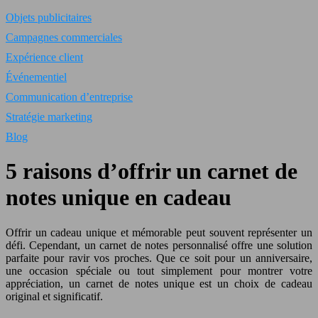
Objets publicitaires
Campagnes commerciales
Expérience client
Événementiel
Communication d’entreprise
Stratégie marketing
Blog
5 raisons d’offrir un carnet de
notes unique en cadeau
Offrir un cadeau unique et mémorable peut souvent représenter un
défi. Cependant, un carnet de notes personnalisé offre une solution
parfaite pour ravir vos proches. Que ce soit pour un anniversaire,
une occasion spéciale ou tout simplement pour montrer votre
appréciation, un carnet de notes unique est un choix de cadeau
original et significatif.