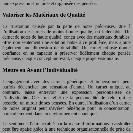
une expression structurée et organisée des pensées.
Valoriser les Matériaux de Qualité
La frustration causée par la perte de notes précieuses, due à
l’utilisation de carnets de moins bonne qualité, est indéniable. Un
carnet de notes de haute qualité, conçu avec des matériaux durables,
offre non seulement une solution fiable à ce problème, mais ajoute
également une dimension de durabilité. Un carnet robuste donne
confiance en sa capacité à préserver fidèlement chaque pensée
précieuse, chaque concept innovant, chaque projet visionnaire.
Mettre en Avant l’Individualité
L’engagement avec des carnets génériques et impersonnels peut
parfois déclencher une sensation d’ennui. Un carnet unique, au
contraire, laisse entrevoir une expression personnalisée de
l’individualité. C’est un reflet de la personnalité de celui qui le
possède, un miroir de ses pensées. En outre, l’utilisation d’un carnet
de notes original peut s’avérer bénéfique pour la concentration,
particulièrement dans un environnement chaotique.
Le sentiment d’être accablé par la masse d’informations à assimiler
peut être apaisé grâce à une technique organisationnelle de prise de