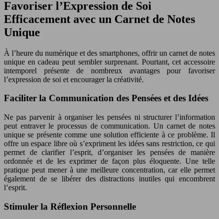
Favoriser l’Expression de Soi
Efficacement avec un Carnet de Notes
Unique
À l’heure du numérique et des smartphones, offrir un carnet de notes
unique en cadeau peut sembler surprenant. Pourtant, cet accessoire
intemporel présente de nombreux avantages pour favoriser
l’expression de soi et encourager la créativité.
Faciliter la Communication des Pensées et des Idées
Ne pas parvenir à organiser les pensées ni structurer l’information
peut entraver le processus de communication. Un carnet de notes
unique se présente comme une solution efficiente à ce problème. Il
offre un espace libre où s’expriment les idées sans restriction, ce qui
permet de clarifier l’esprit, d’organiser les pensées de manière
ordonnée et de les exprimer de façon plus éloquente. Une telle
pratique peut mener à une meilleure concentration, car elle permet
également de se libérer des distractions inutiles qui encombrent
l’esprit.
Stimuler la Réflexion Personnelle