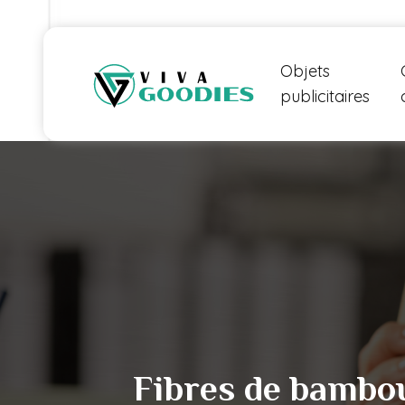
Objets
publicitaires
Fibres de bambou 