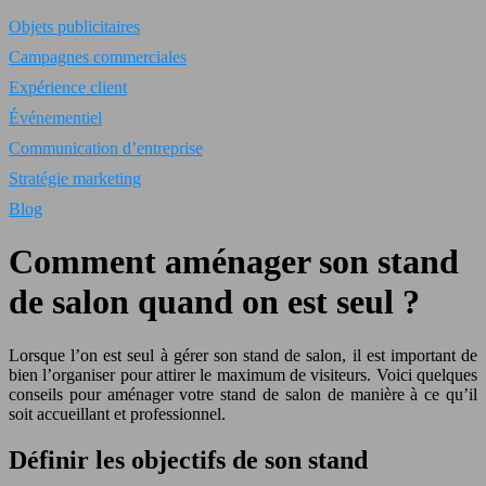
Objets publicitaires
Campagnes commerciales
Expérience client
Événementiel
Communication d’entreprise
Stratégie marketing
Blog
Comment aménager son stand
de salon quand on est seul ?
Lorsque l’on est seul à gérer son stand de salon, il est important de
bien l’organiser pour attirer le maximum de visiteurs. Voici quelques
conseils pour aménager votre stand de salon de manière à ce qu’il
soit accueillant et professionnel.
Définir les objectifs de son stand