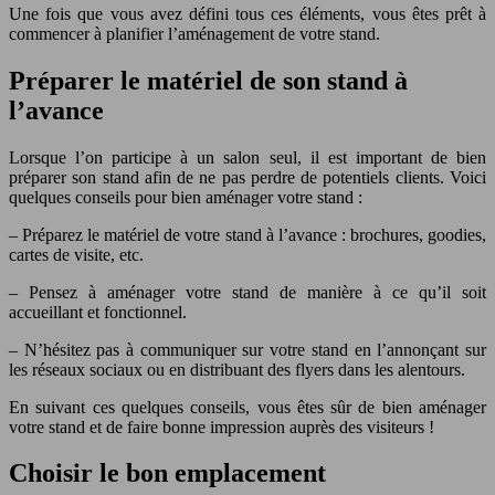
Une fois que vous avez défini tous ces éléments, vous êtes prêt à
commencer à planifier l’aménagement de votre stand.
Préparer le matériel de son stand à
l’avance
Lorsque l’on participe à un salon seul, il est important de bien
préparer son stand afin de ne pas perdre de potentiels clients. Voici
quelques conseils pour bien aménager votre stand :
– Préparez le matériel de votre stand à l’avance : brochures, goodies,
cartes de visite, etc.
– Pensez à aménager votre stand de manière à ce qu’il soit
accueillant et fonctionnel.
– N’hésitez pas à communiquer sur votre stand en l’annonçant sur
les réseaux sociaux ou en distribuant des flyers dans les alentours.
En suivant ces quelques conseils, vous êtes sûr de bien aménager
votre stand et de faire bonne impression auprès des visiteurs !
Choisir le bon emplacement