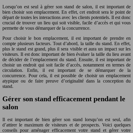
Lorsqu’on est seul à gérer son stand de salon, il est important de
bien choisir son emplacement. En effet, cet endroit sera le point de
départ de toutes les interactions avec les clients potentiels. Il est donc
crucial de trouver un lieu qui soit visible, facile d’accès et qui vous
permette de vous démarquer de la concurrence.
Pour choisir le bon emplacement, il est important de prendre en
compte plusieurs facteurs. Tout d’abord, la taille du stand. En effet,
plus le stand est grand, plus il sera visible et aura un impact sur les
visiteurs. Il est donc important de bien évaluer la taille du lieu avant
de décider de l’emplacement du stand. Ensuite, il est important de
choisir un endroit qui soit facile d’accès, notamment en termes de
circulation. Enfin, il est important de se démarquer de la
concurrence. Pour cela, il est possible de choisir un emplacement
atypique ou de faire preuve d’originalité dans la conception du
stand.
Gérer son stand efficacement pendant le
salon
Il est important de bien gérer son stand lorsqu’on est seul, afin
d’attirer le maximum de visiteurs et de prospects. Voici quelques
conseils pour aménager efficacement votre stand et gérer votre