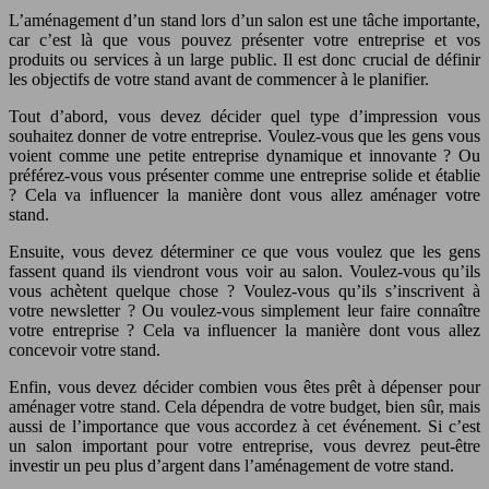
L’aménagement d’un stand lors d’un salon est une tâche importante,
car c’est là que vous pouvez présenter votre entreprise et vos
produits ou services à un large public. Il est donc crucial de définir
les objectifs de votre stand avant de commencer à le planifier.
Tout d’abord, vous devez décider quel type d’impression vous
souhaitez donner de votre entreprise. Voulez-vous que les gens vous
voient comme une petite entreprise dynamique et innovante ? Ou
préférez-vous vous présenter comme une entreprise solide et établie
? Cela va influencer la manière dont vous allez aménager votre
stand.
Ensuite, vous devez déterminer ce que vous voulez que les gens
fassent quand ils viendront vous voir au salon. Voulez-vous qu’ils
vous achètent quelque chose ? Voulez-vous qu’ils s’inscrivent à
votre newsletter ? Ou voulez-vous simplement leur faire connaître
votre entreprise ? Cela va influencer la manière dont vous allez
concevoir votre stand.
Enfin, vous devez décider combien vous êtes prêt à dépenser pour
aménager votre stand. Cela dépendra de votre budget, bien sûr, mais
aussi de l’importance que vous accordez à cet événement. Si c’est
un salon important pour votre entreprise, vous devrez peut-être
investir un peu plus d’argent dans l’aménagement de votre stand.