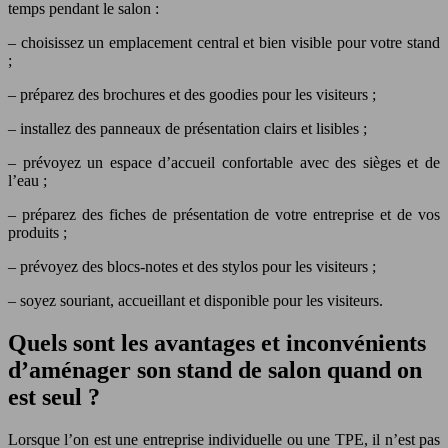
temps pendant le salon :
– choisissez un emplacement central et bien visible pour votre stand
;
– préparez des brochures et des goodies pour les visiteurs ;
– installez des panneaux de présentation clairs et lisibles ;
– prévoyez un espace d’accueil confortable avec des sièges et de
l’eau ;
– préparez des fiches de présentation de votre entreprise et de vos
produits ;
– prévoyez des blocs-notes et des stylos pour les visiteurs ;
– soyez souriant, accueillant et disponible pour les visiteurs.
Quels sont les avantages et inconvénients
d’aménager son stand de salon quand on
est seul ?
Lorsque l’on est une entreprise individuelle ou une TPE, il n’est pas