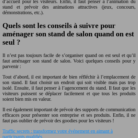
d’accueil pour les visiteurs. Enfin, il faut penser à l’animation du
stand et prévoir des animations attractives (jeux, concours,
démonstrations, etc.).
Quels sont les conseils à suivre pour
aménager son stand de salon quand on est
seul ?
Il n’est pas toujours facile de s’organiser quand on est seul et qu’il
faut aménager son stand de salon. Voici quelques conseils pour y
parvenir :
Tout d’abord, il est important de bien réfléchir à l’emplacement de
son stand. Il faut choisir un endroit qui soit visible mais pas trop
isolé. Ensuite, il faut penser à l’agencement du stand. Il faut que les
visiteurs puissent se déplacer facilement et que tous les produits
soient bien mis en valeur.
Il est également important de prévoir des supports de communication
efficaces pour présenter son entreprise et ses produits. Enfin, il ne
faut pas oublier de prévoir des goodies pour les visiteurs !
Traffic secrets : transformez votre événement en aimant à
participants qualifiés