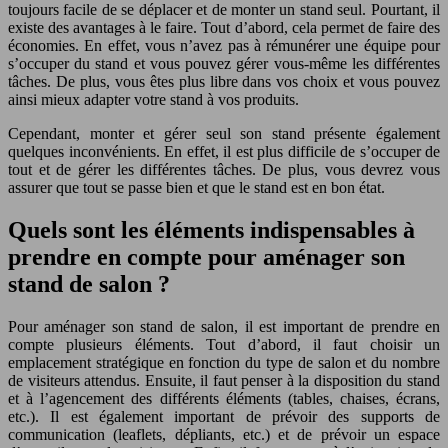
toujours facile de se déplacer et de monter un stand seul. Pourtant, il
existe des avantages à le faire. Tout d’abord, cela permet de faire des
économies. En effet, vous n’avez pas à rémunérer une équipe pour
s’occuper du stand et vous pouvez gérer vous-même les différentes
tâches. De plus, vous êtes plus libre dans vos choix et vous pouvez
ainsi mieux adapter votre stand à vos produits.
Cependant, monter et gérer seul son stand présente également
quelques inconvénients. En effet, il est plus difficile de s’occuper de
tout et de gérer les différentes tâches. De plus, vous devrez vous
assurer que tout se passe bien et que le stand est en bon état.
Quels sont les éléments indispensables à
prendre en compte pour aménager son
stand de salon ?
Pour aménager son stand de salon, il est important de prendre en
compte plusieurs éléments. Tout d’abord, il faut choisir un
emplacement stratégique en fonction du type de salon et du nombre
de visiteurs attendus. Ensuite, il faut penser à la disposition du stand
et à l’agencement des différents éléments (tables, chaises, écrans,
etc.). Il est également important de prévoir des supports de
communication (leaflets, dépliants, etc.) et de prévoir un espace